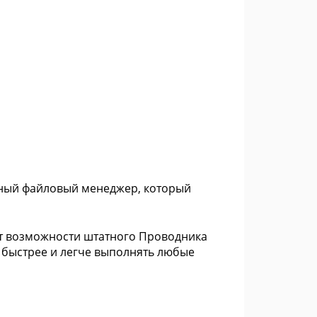
нный файловый менеджер, который
ет возможности штатного Проводника
 быстрее и легче выполнять любые