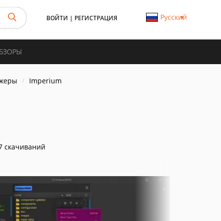
Русский
ВОЙТИ
|
РЕГИСТРАЦИЯ
ОБЗОРЫ
джеры
Imperium
7 скачиваний