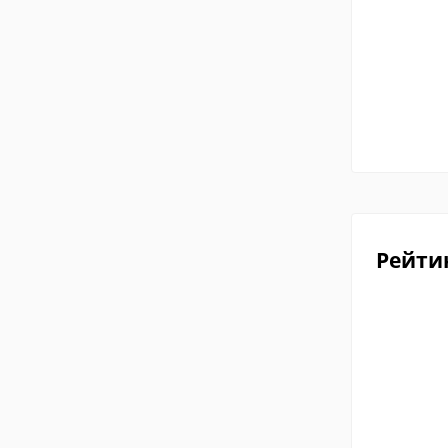
Рейти