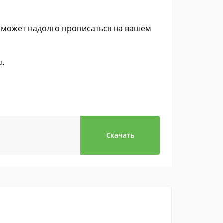
 может надолго прописаться на вашем
u.
Скачать