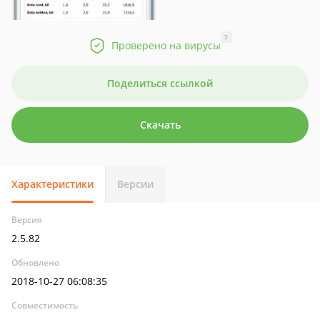
?
Проверено на вирусы
Поделиться ссылкой
Скачать
Характеристики
Версии
Версия
2.5.82
Обновлено
2018-10-27 06:08:35
Совместимость