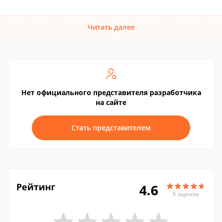
Читать далее
Нет официального представителя разработчика
на сайте
Стать представителем
Рейтинг
4.6
5 оценок