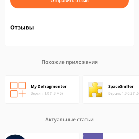
Отправить отзыв
Отзывы
Похожие приложения
My Defragmenter
SpaceSniffer
Версия: 1.0 (1.8 МБ)
Версия: 1.3.0.2 (1.
Актуальные статьи