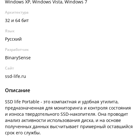
Windows XP, Windows Vista, Windows 7
Архитектура
32 и 64 бит
Язык
Русский
Разработчик
BinarySense
Сайт
ssd-life.ru
Описание
SSD life Portable - это компактная и удобная утилита,
предназначенная для мониторинга и контроля состояния
и износа твердотельного SSD-накопителя. Она проводит
анализ активности использования диска, и на основе
полученных данных высчитывает примерный оставшийся
срок его службы.