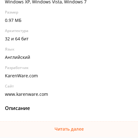
Windows XP, Windows Vista, Windows 7
Размер
0.97 МБ
Архитектура
32 и 64 бит
Язык
Английский
Разработчик
KarenWare.com
Сайт
www.karenware.com
Описание
Читать далее