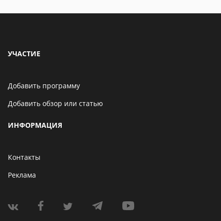
УЧАСТИЕ
Добавить программу
Добавить обзор или статью
ИНФОРМАЦИЯ
Контакты
Реклама