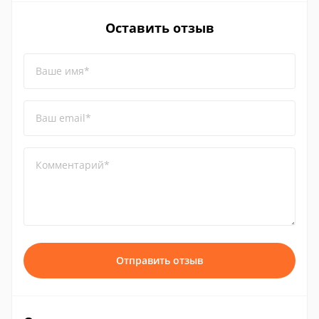
Оставить отзыв
Ваше имя*
Ваш email*
Комментарий*
Отправить отзыв