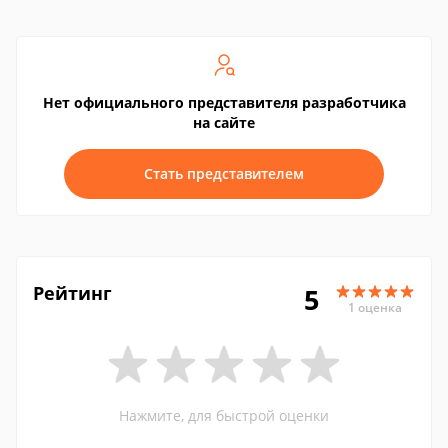
Нет официального представителя разработчика
на сайте
Стать представителем
Рейтинг
5
1 оценка
Нажмите, для быстрой оценки