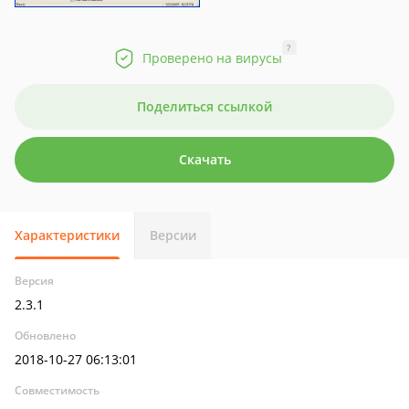
?
Проверено на вирусы
Поделиться ссылкой
Скачать
Характеристики
Версии
Версия
2.3.1
Обновлено
2018-10-27 06:13:01
Совместимость