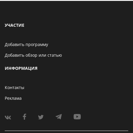
УЧАСТИЕ
Добавить программу
Добавить обзор или статью
ИНФОРМАЦИЯ
Контакты
Реклама