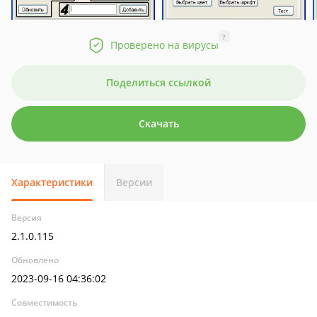
?
Проверено на вирусы
Поделиться ссылкой
Скачать
Характеристики
Версии
Версия
2.1.0.115
Обновлено
2023-09-16 04:36:02
Совместимость