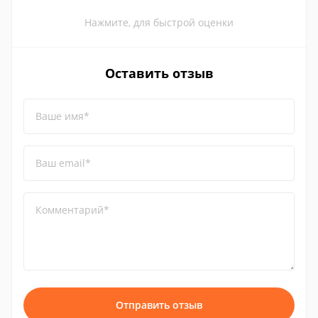
Нажмите, для быстрой оценки
Оставить отзыв
Ваше имя*
Ваш email*
Комментарий*
Отправить отзыв