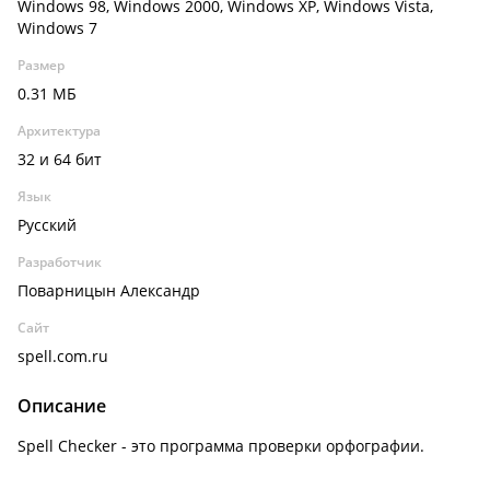
Windows 98, Windows 2000, Windows XP, Windows Vista,
Windows 7
Размер
0.31 МБ
Архитектура
32 и 64 бит
Язык
Русский
Разработчик
Поварницын Александр
Сайт
spell.com.ru
Описание
Spell Checker - это программа проверки орфографии.