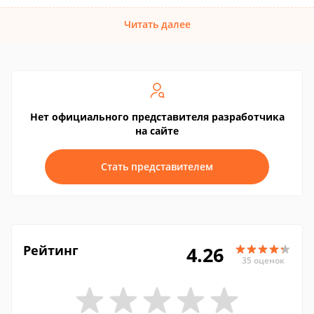
Читать далее
Нет официального представителя разработчика
на сайте
Стать представителем
Рейтинг
4.26
35 оценок