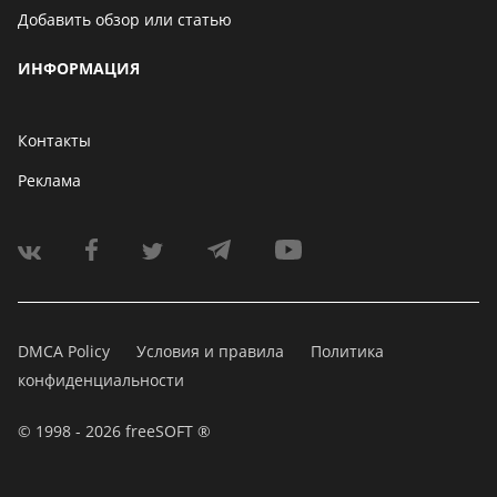
Добавить обзор или статью
ИНФОРМАЦИЯ
Контакты
Реклама
DMCA Policy
Условия и правила
Политика
конфиденциальности
© 1998 - 2026 freeSOFT ®