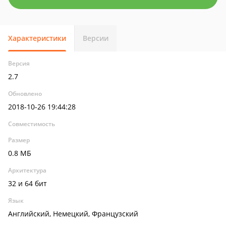
Характеристики
Версии
Версия
2.7
Обновлено
2018-10-26 19:44:28
Совместимость
Размер
0.8 МБ
Архитектура
32 и 64 бит
Язык
Английский, Немецкий, Французский