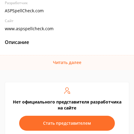
Разработчик
ASPSpellCheck.com
Сайт
www.aspspellcheck.com
Описание
Читать далее
Нет официального представителя разработчика
на сайте
Стать представителем