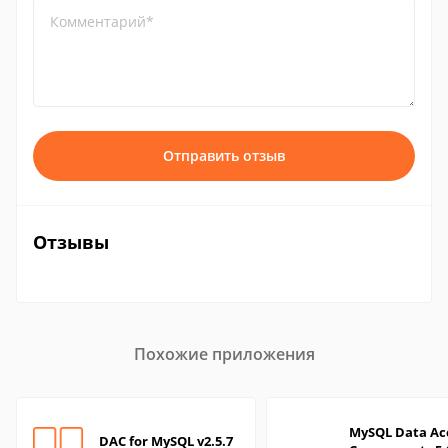
Комментарий*
Отправить отзыв
Отзывы
Похожие приложения
MySQL Data Ac
DAC for MySQL v2.5.7