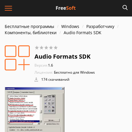
Бесплатные программы
Windows
Разработчику
Компоненты, библиотеки
Audio Formats SDK
Audio Formats SDK
Версия:
1.6
Лицензия:
Бесплатно для Windows
174 скачиваний