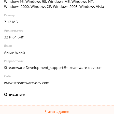
Windows95, Windows 98, Windows ME, Windows NT,
Windows 2000, Windows XP, Windows 2003, Windows Vista
Размер
7.12 МБ
Архитектура
32 и 64 бит
Язык
Английский
Разработчик
Streamware Development_support@streamware-dev.com
Сайт
www.streamware-dev.com
Описание
Читать далее