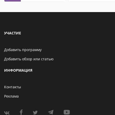
на компьютер
УЧАСТИЕ
Добавить программу
Добавить обзор или статью
ИНФОРМАЦИЯ
Контакты
Реклама