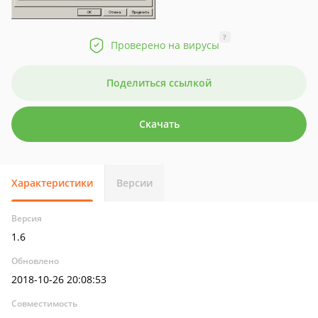
?
Проверено на вирусы
Поделиться ссылкой
Скачать
Характеристики
Версии
Версия
1.6
Обновлено
2018-10-26 20:08:53
Совместимость