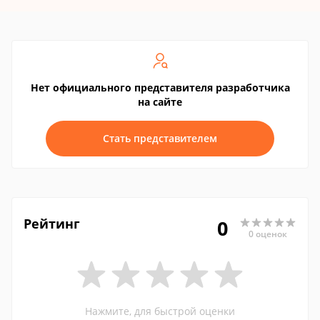
Нет официального представителя разработчика
на сайте
Стать представителем
Рейтинг
0
0 оценок
Нажмите, для быстрой оценки