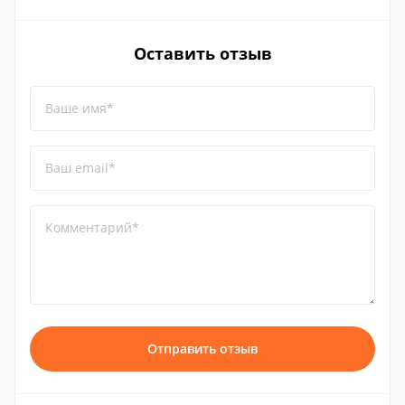
Оставить отзыв
Ваше имя*
Ваш email*
Комментарий*
Отправить отзыв