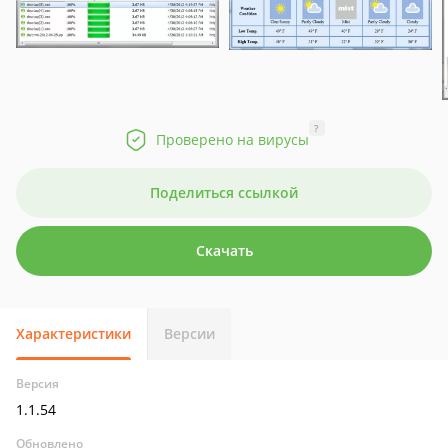
?
Проверено на вирусы
Поделиться ссылкой
Скачать
Характеристики
Версии
Версия
1.1.54
Обновлено