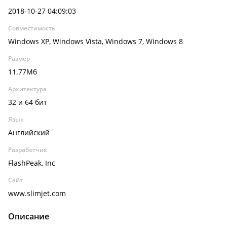
2018-10-27 04:09:03
Совместимость
Windows XP, Windows Vista, Windows 7, Windows 8
Размер
11.77Мб
Архитектура
32 и 64 бит
Язык
Английский
Разработчик
FlashPeak, Inc
Сайт
www.slimjet.com
Описание