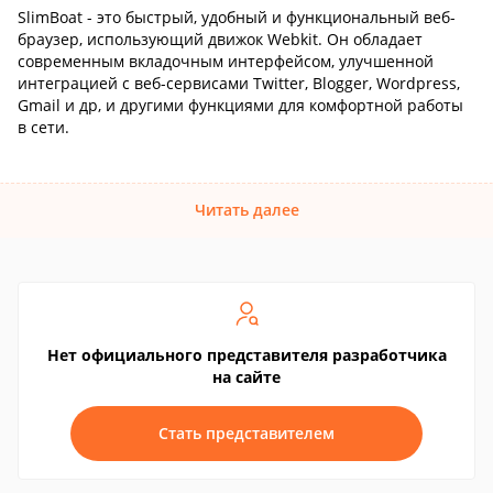
SlimBoat - это быстрый, удобный и функциональный веб-
браузер, использующий движок Webkit. Он обладает
современным вкладочным интерфейсом, улучшенной
интеграцией с веб-сервисами Twitter, Blogger, Wordpress,
Gmail и др, и другими функциями для комфортной работы
в сети.
Читать далее
Нет официального представителя разработчика
на сайте
Стать представителем