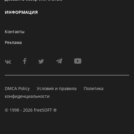
ИНФОРМАЦИЯ
Контакты
Реклама
DMCA Policy
Условия и правила
Политика
конфиденциальности
© 1998 - 2026 freeSOFT ®