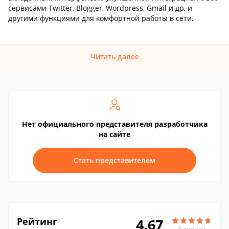
сервисами Twitter, Blogger, Wordpress, Gmail и др, и
другими функциями для комфортной работы в сети.
Читать далее
Нет официального представителя разработчика
на сайте
Стать представителем
Рейтинг
4.67
3 оценки