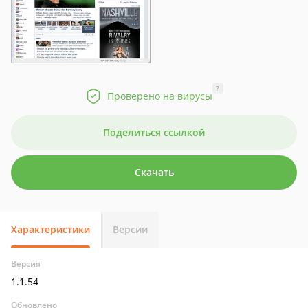
?
Проверено на вирусы
Поделиться ссылкой
Скачать
Характеристики
Версии
Версия
1.1.54
Обновлено