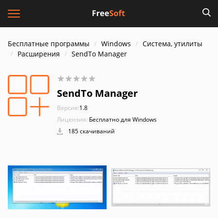
Бесплатные программы
Windows
Система, утилиты
Расширения
SendTo Manager
SendTo Manager
Версия:
1.8
Лицензия:
Бесплатно для Windows
185 скачиваний