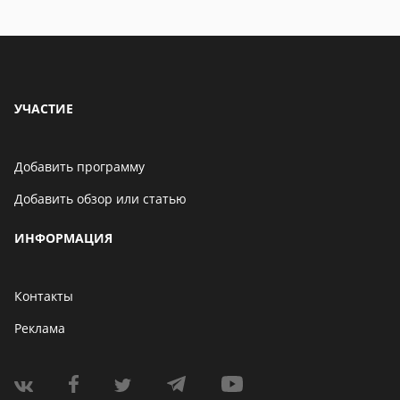
УЧАСТИЕ
Добавить программу
Добавить обзор или статью
ИНФОРМАЦИЯ
Контакты
Реклама