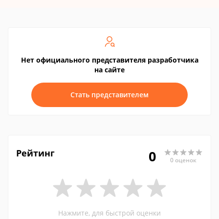
Нет официального представителя разработчика
на сайте
Стать представителем
Рейтинг
0
0 оценок
Нажмите, для быстрой оценки