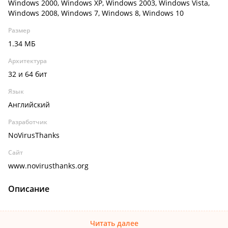
Windows 2000, Windows XP, Windows 2003, Windows Vista,
Windows 2008, Windows 7, Windows 8, Windows 10
Размер
1.34 МБ
Архитектура
32 и 64 бит
Язык
Английский
Разработчик
NoVirusThanks
Сайт
www.novirusthanks.org
Описание
Читать далее