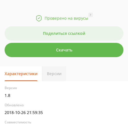
?
Проверено на вирусы
Поделиться ссылкой
Скачать
Характеристики
Версии
Версия
1.8
Обновлено
2018-10-26 21:59:35
Совместимость