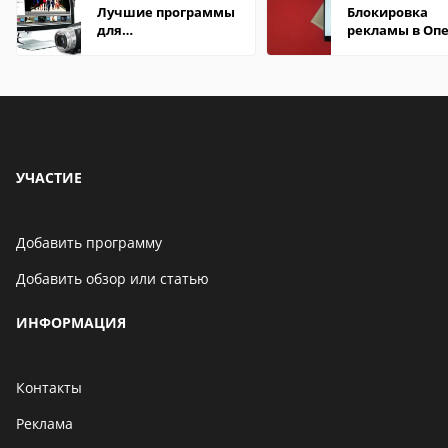
Лучшие программы
Блокировка
для
рекламы в Оп
редактирования
видео: подробные
обзоры
УЧАСТИЕ
Добавить программу
Добавить обзор или статью
ИНФОРМАЦИЯ
Контакты
Реклама