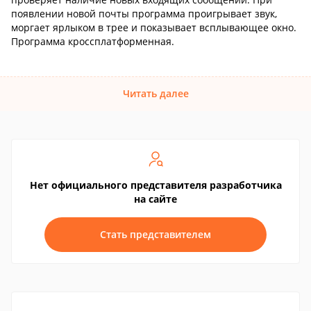
появлении новой почты программа проигрывает звук,
моргает ярлыком в трее и показывает всплывающее окно.
Программа кроссплатформенная.
Читать далее
Нет официального представителя разработчика
на сайте
Стать представителем