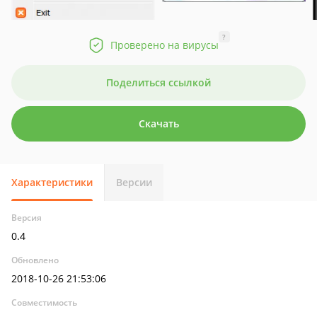
?
Проверено на вирусы
Поделиться ссылкой
Скачать
Характеристики
Версии
Версия
0.4
Обновлено
2018-10-26 21:53:06
Совместимость