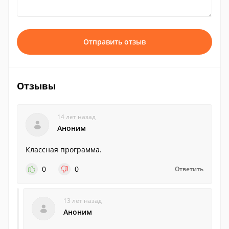
Отправить отзыв
Отзывы
14 лет назад
Аноним
Классная программа.
0
0
Ответить
13 лет назад
Аноним