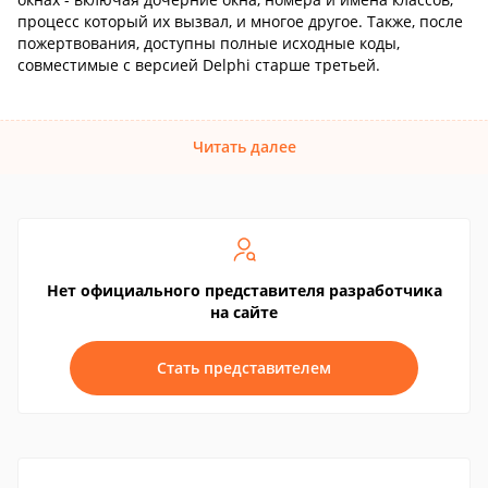
процесс который их вызвал, и многое другое. Также, после
пожертвования, доступны полные исходные коды,
совместимые с версией Delphi старше третьей.
Читать далее
Нет официального представителя разработчика
на сайте
Стать представителем