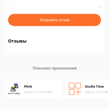
Отправить отзыв
Отзывы
Похожие приложения
Plink
Studio Time
Версия: 0.71 (0.64 МБ)
Версия: 1.5.4 (0.88