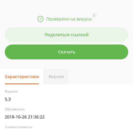
?
Проверено на вирусы
Поделиться ссылкой
Скачать
Характеристики
Версии
Версия
5.3
Обновлено
2018-10-26 21:36:22
Совместимость