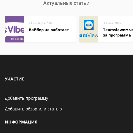
Актуальные статьи
21 ноября 2018
30 мая 2022
Вайбер не работает
Teamviewer: чт
за программа
УЧАСТИЕ
Добавить программу
Добавить обзор или статью
ИНФОРМАЦИЯ