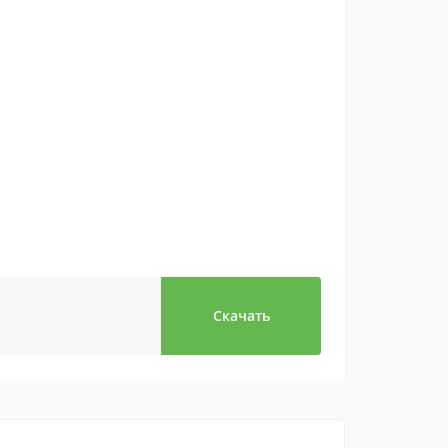
Скачать