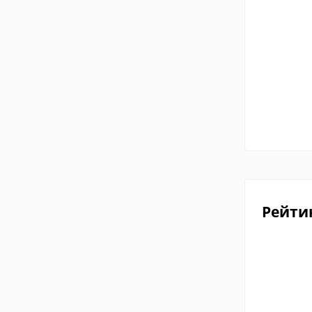
Рейти