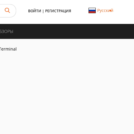
Русский
ВОЙТИ
|
РЕГИСТРАЦИЯ
ОБЗОРЫ
Terminal