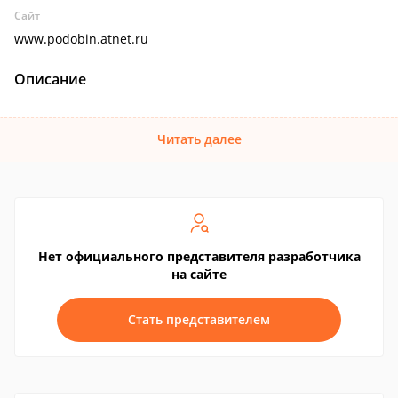
Сайт
www.podobin.atnet.ru
Описание
Читать далее
Нет официального представителя разработчика
на сайте
Стать представителем