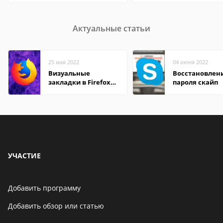
Актуальные статьи
25 мая 2022
04 июня 2022
Визуальные
Восстановлен
закладки в Firefox
пароля скайп
Mozilla
УЧАСТИЕ
Добавить программу
Добавить обзор или статью