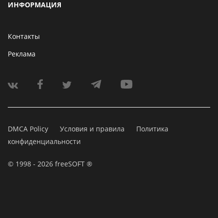
ИНФОРМАЦИЯ
Контакты
Реклама
DMCA Policy
Условия и правила
Политика
конфиденциальности
© 1998 - 2026 freeSOFT ®