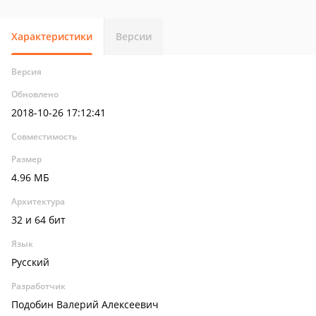
Характеристики
Версии
Версия
Обновлено
2018-10-26 17:12:41
Совместимость
Размер
4.96 МБ
Архитектура
32 и 64 бит
Язык
Русский
Разработчик
Подобин Валерий Алексеевич