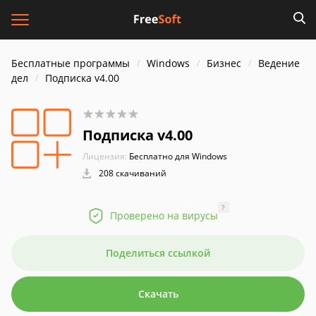
Бесплатные программы
Windows
Бизнес
Ведение
дел
Подписка v4.00
Подписка v4.00
Лицензия:
Бесплатно для Windows
208 скачиваний
?
Проверено на вирусы
Поделиться ссылкой
Скачать