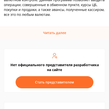
операции, совершенные в обменном пункте, курсы ЦБ,
покупки и продажи, а также авансы, полученные кассиром,
все это по любым валютам.
Читать далее
Нет официального представителя разработчика
на сайте
Стать представителем