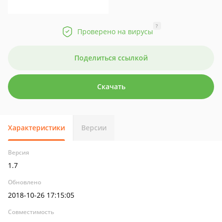
?
Проверено на вирусы
Поделиться ссылкой
Скачать
Характеристики
Версии
Версия
1.7
Обновлено
2018-10-26 17:15:05
Совместимость