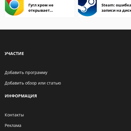
Гугл хром не
Steam: ошибка
открывает
записи на дис
страницы
УЧАСТИЕ
Добавить программу
Добавить обзор или статью
ИНФОРМАЦИЯ
Контакты
Реклама