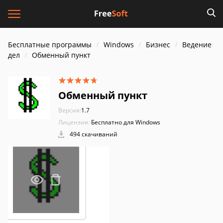
Бесплатные программы
Windows
Бизнес
Ведение
дел
Обменный пункт
Обменный пункт
Версия:
1.7
Лицензия:
Бесплатно для Windows
494 скачиваний