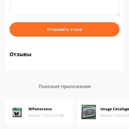
Отправить отзыв
Отзывы
Похожие приложения
WPanorama
Image Cataloge
Версия: 11.0.1 (4.75 МБ)
Версия: 1.4 (2.28 М