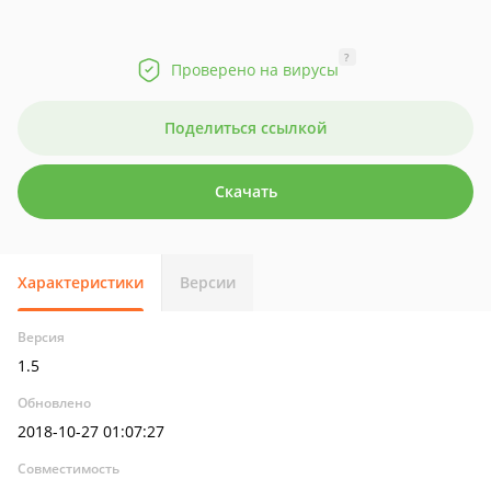
?
Проверено на вирусы
Поделиться ссылкой
Скачать
Характеристики
Версии
Версия
1.5
Обновлено
2018-10-27 01:07:27
Совместимость