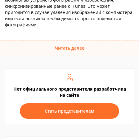
синхронизированные ранее с iTunes. Это может
пригодится в случае удаления изображений с компьютера,
или если возникла необходимость просто поделиться
фотографиями.
Читать далее
Нет официального представителя разработчика
на сайте
Стать представителем