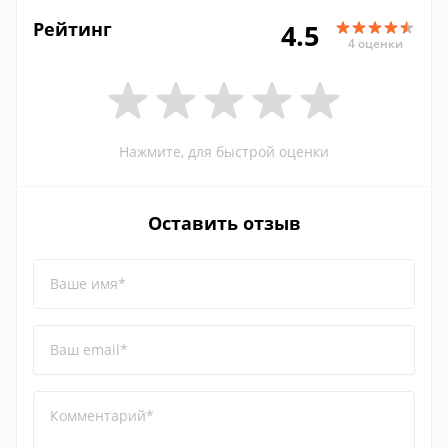
Рейтинг
4.5
4 оценки
Нажмите, для быстрой оценки
Оставить отзыв
Ваше имя*
Ваш email*
Комментарий*