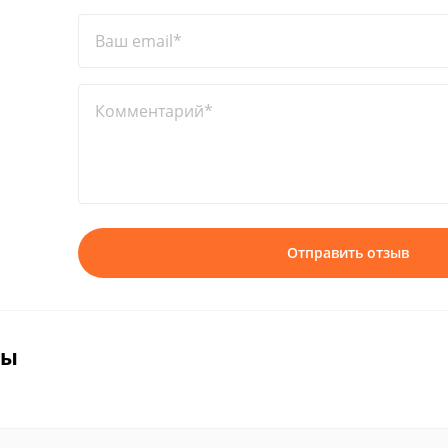
Ваш email*
Комментарий*
Отправить отзыв
вы