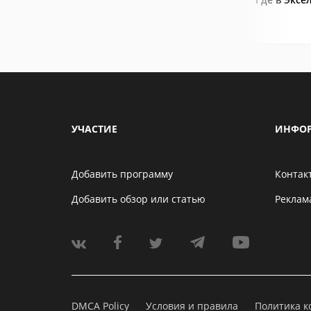
УЧАСТИЕ
ИНФО
Добавить программу
Контак
Добавить обзор или статью
Реклам
DMCA Policy
Условия и правила
Политика 