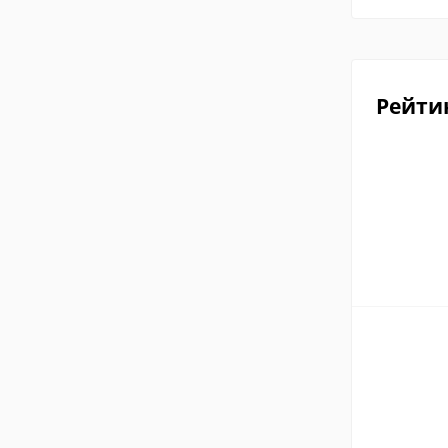
Рейти