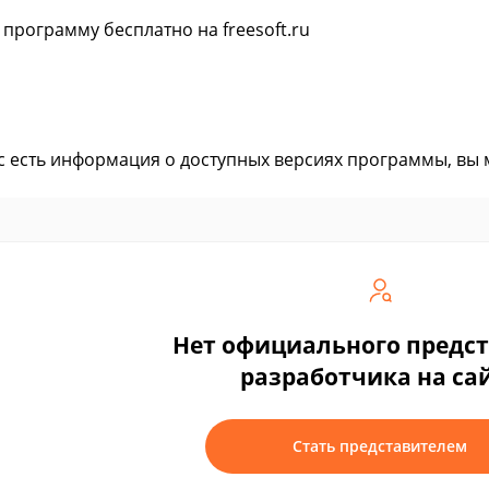
 программу бесплатно на freesoft.ru
ас есть информация о доступных версиях программы, вы
Нет официального предс
разработчика на са
Стать представителем