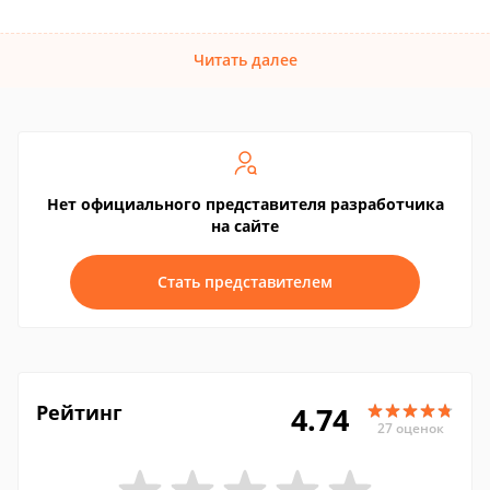
Читать далее
Нет официального представителя разработчика
на сайте
Стать представителем
Рейтинг
4.74
27 оценок