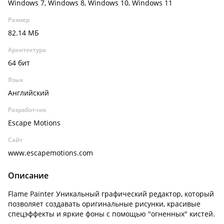
Windows 7, Windows 8, Windows 10, Windows 11
Размер
82.14 МБ
Архитектура
64 бит
Язык
Английский
Разработчик
Escape Motions
Сайт
www.escapemotions.com
Описание
Flame Painter Уникальный графический редактор, который
позволяет создавать оригинальные рисунки, красивые
спецэффекты и яркие фоны с помощью "огненных" кистей.