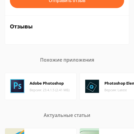
Отправить отзыв
Отзывы
Похожие приложения
Adobe Photoshop
Photoshop Ele
Версия: 23.4.1.5 (2.41 МБ)
Версия: Latest
Актуальные статьи