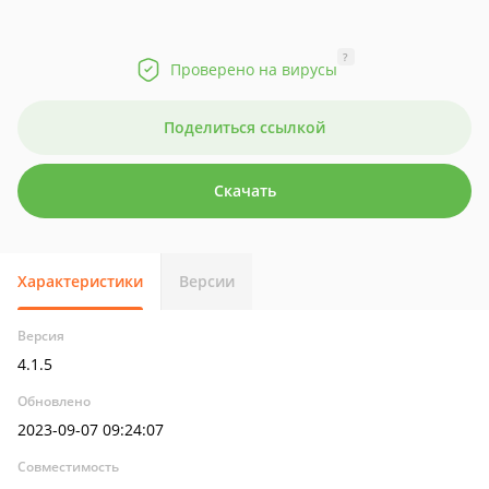
?
Проверено на вирусы
Поделиться ссылкой
Скачать
Характеристики
Версии
Версия
4.1.5
Обновлено
2023-09-07 09:24:07
Совместимость