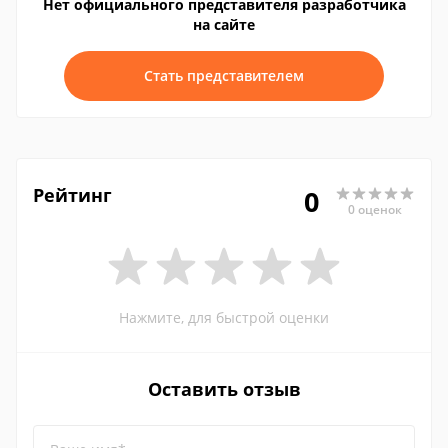
Нет официального представителя разработчика
на сайте
Стать представителем
Рейтинг
0
0 оценок
Нажмите, для быстрой оценки
Оставить отзыв