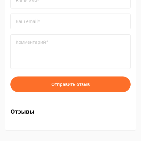
Ваше имя*
Ваш email*
Комментарий*
Отправить отзыв
Отзывы