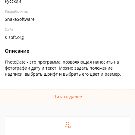
Русский
Разработчик
SnakeSoftware
Сайт
s-soft.org
Описание
PhotoDate - это программа, позволяющая наносить на
фотографии дату и текст. Можно задать положение
надписи, выбрать шрифт и выбрать его цвет и размер.
Читать далее