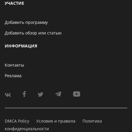
УЧАСТИЕ
Добавить программу
Добавить обзор или статью
ИНФОРМАЦИЯ
Контакты
Реклама
DMCA Policy
Условия и правила
Политика
конфиденциальности