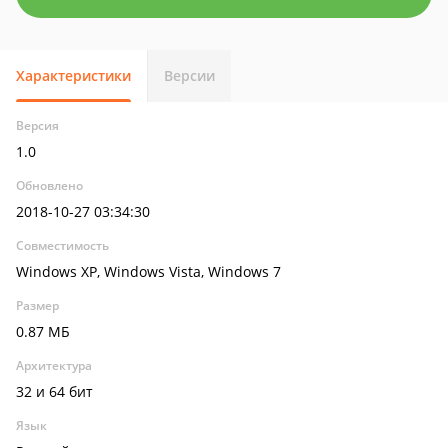
Характеристики
Версии
Версия
1.0
Обновлено
2018-10-27 03:34:30
Совместимость
Windows XP, Windows Vista, Windows 7
Размер
0.87 МБ
Архитектура
32 и 64 бит
Язык