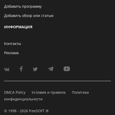
Добавить программу
Добавить обзор или статью
ИНФОРМАЦИЯ
Контакты
Реклама
DMCA Policy
Условия и правила
Политика
конфиденциальности
© 1998 - 2026 freeSOFT ®