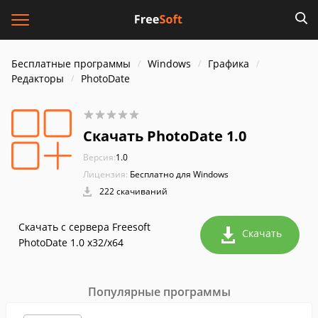
Бесплатные программы
Windows
Графика
Редакторы
PhotoDate
Скачать PhotoDate 1.0
Версия:
1.0
Лицензия:
Бесплатно для Windows
222 скачиваний
Скачать с сервера Freesoft
Скачать
PhotoDate 1.0 x32/x64
Популярные программы