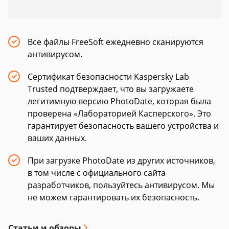
Все файлы FreeSoft ежедневно сканируются
антивирусом.
Сертификат безопасности Kaspersky Lab
Trusted подтверждает, что вы загружаете
легитимную версию PhotoDate, которая была
проверена «Лабораторией Касперского». Это
гарантирует безопасность вашего устройства и
ваших данных.
При загрузке PhotoDate из других источников,
в том числе с официального сайта
разработчиков, пользуйтесь антивирусом. Мы
не можем гарантировать их безопасность.
Статьи и обзоры