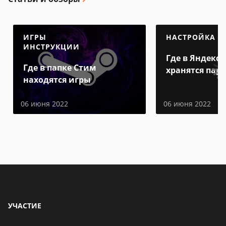
ИГРЫ
НАСТРОЙКА
ИНСТРУКЦИИ
Где в Яндекс 
Где в папке Стим
хранятся пар
находятся игры
06 июня 2022
06 июня 2022
УЧАСТИЕ