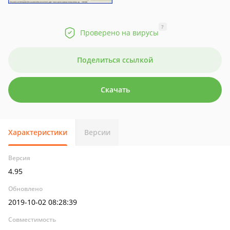
?
Проверено на вирусы
Поделиться ссылкой
Скачать
Характеристики
Версии
Версия
4.95
Обновлено
2019-10-02 08:28:39
Совместимость