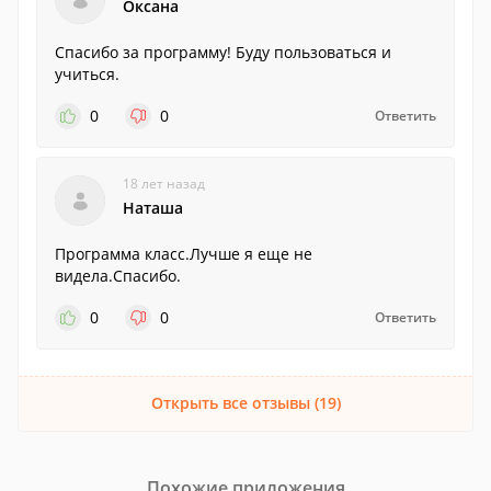
Оксана
Спасибо за программу! Буду пользоваться и
учиться.
0
0
Ответить
18 лет назад
Наташа
Программа класс.Лучше я еще не
видела.Спасибо.
0
0
Ответить
Открыть все отзывы (19)
Похожие приложения