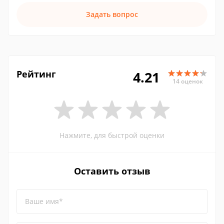
Задать вопрос
Рейтинг
4.21
14 оценок
Нажмите, для быстрой оценки
Оставить отзыв
Ваше имя*