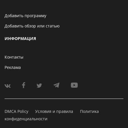
Добавить программу
Добавить обзор или статью
ИНФОРМАЦИЯ
Контакты
Реклама
DMCA Policy
Условия и правила
Политика
конфиденциальности