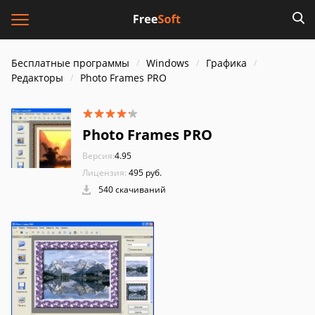
Бесплатные программы
Windows
Графика
Редакторы
Photo Frames PRO
Photo Frames PRO
Версия:
4.95
Лицензия:
495 руб.
540 скачиваний