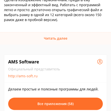
законченный и эффектный вид. Работать с программой
легко и просто: достаточно открыть графический файл и
выбрать рамку в одной их 12 категорий (всего около 150
рамок даже в пробной версии).
Читать далее
AMS Software
Официальный представитель
http://ams-soft.ru
Делаем простые и полезные программы для людей.
Все приложения (58)