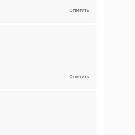
Ответить
Ответить