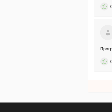
Прогр