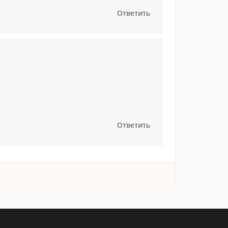
Ответить
Ответить