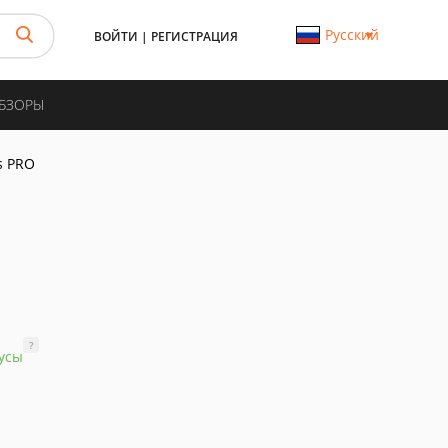
Русский
ВОЙТИ
|
РЕГИСТРАЦИЯ
ОБЗОРЫ
s PRO
?
усы