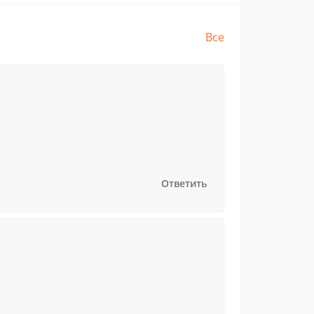
Все
Ответить