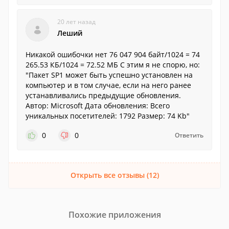
20 лет назад
Леший
Никакой ошибочки нет 76 047 904 байт/1024 = 74
265.53 КБ/1024 = 72.52 МБ С этим я не спорю, но:
"Пакет SP1 может быть успешно установлен на
компьютер и в том случае, если на него ранее
устанавливались предыдущие обновления.
Автор: Microsoft Дата обновления: Всего
уникальных посетителей: 1792 Размер: 74 Kb"
0
0
Ответить
Открыть все отзывы (12)
Похожие приложения