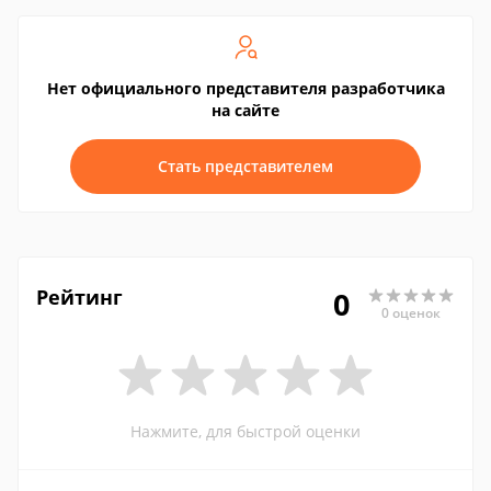
Нет официального представителя разработчика
на сайте
Стать представителем
Рейтинг
0
0 оценок
Нажмите, для быстрой оценки