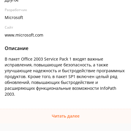
Разработчик
Microsoft
Сайт
www.microsoft.com
Описание
В пакет Office 2003 Service Pack 1 входят важные
исправления, повышающие безопасность, а также
улучшающие надежность и быстродействие программных
продуктов. Кроме того, в пакет SP1 включен целый ряд
обновлений, повышающих быстродействие и
расширяющих функциональные возможности InfoPath
2003.
Читать далее