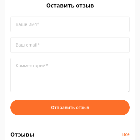
Оставить отзыв
Ваше имя*
Ваш email*
Комментарий*
Отправить отзыв
Отзывы
Все