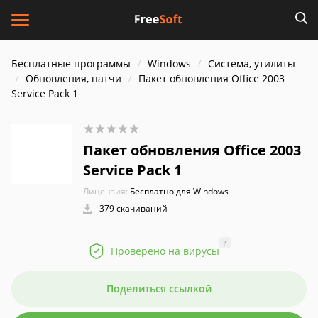
Бесплатные программы
Windows
Система, утилиты
Обновления, патчи
Пакет обновления Office 2003
Service Pack 1
Пакет обновления Office 2003
Service Pack 1
Лицензия:
Бесплатно для Windows
379 скачиваний
?
Проверено на вирусы
Поделиться ссылкой