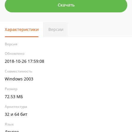
Скачать
Характеристики
Версии
Версия
Обновлено
2018-10-26 17:59:08
Совместимость
Windows 2003
Размер
72.53 МБ
Архитектура
32 и 64 бит
Язык
Другое