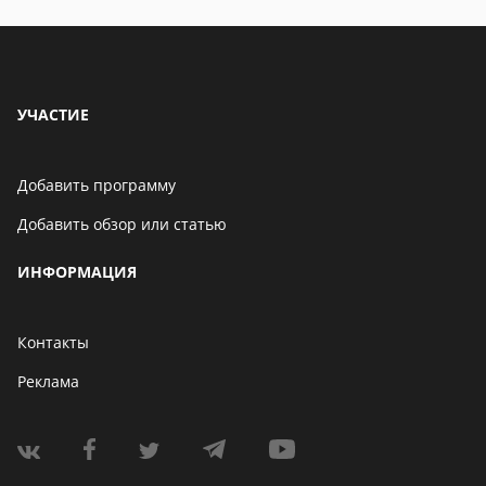
УЧАСТИЕ
Добавить программу
Добавить обзор или статью
ИНФОРМАЦИЯ
Контакты
Реклама