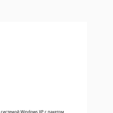
 системой Windows XP с пакетом