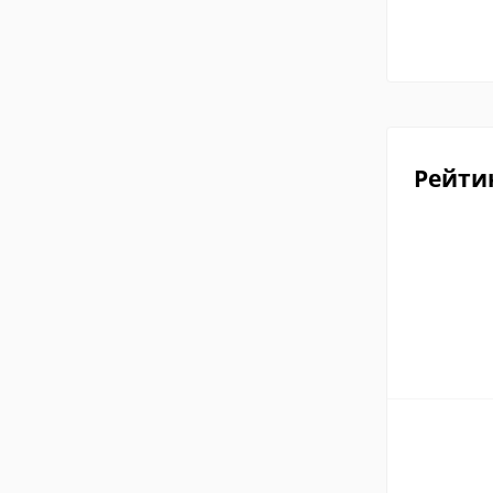
Рейти