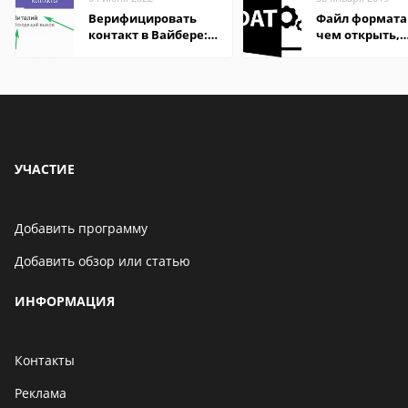
Верифицировать
Файл формата
контакт в Вайбере:
чем открыть,
что это значит
описание,
особенности
УЧАСТИЕ
Добавить программу
Добавить обзор или статью
ИНФОРМАЦИЯ
Контакты
Реклама