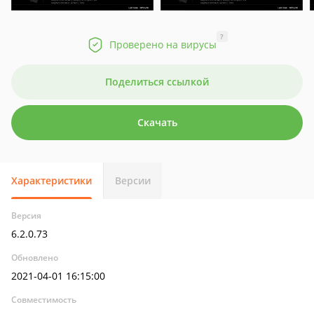
?
Проверено на вирусы
Поделиться ссылкой
Скачать
Характеристики
Версии
Версия
6.2.0.73
Обновлено
2021-04-01 16:15:00
Совместимость