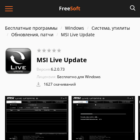
Бесплатные программы
Windows
Система, утилиты
Обновления, патчи
MSI Live Update
MSI Live Update
Версия:
6.2.0.73
Лицензия:
Бесплатно для Windows
1627 скачиваний