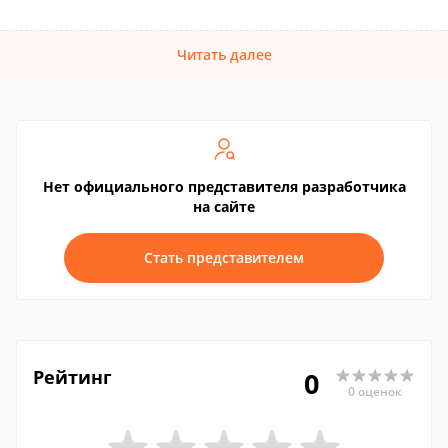
Читать далее
Нет официального представителя разработчика
на сайте
Стать представителем
Рейтинг
0
0 оценок