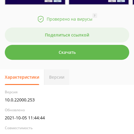
?
Проверено на вирусы
Поделиться ссылкой
Скачать
Характеристики
Версии
Версия
10.0.22000.253
Обновлено
2021-10-05 11:44:44
Совместимость