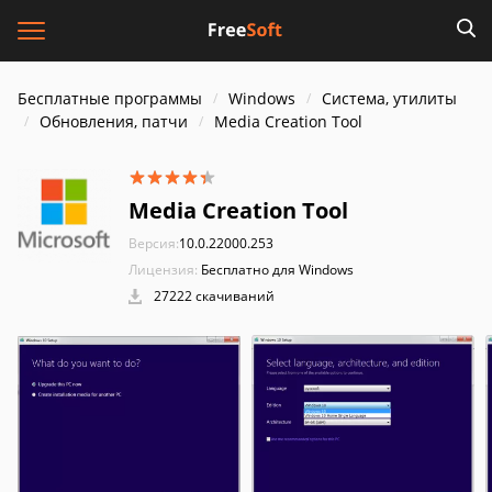
Бесплатные программы
Windows
Система, утилиты
Обновления, патчи
Media Creation Tool
Media Creation Tool
Версия:
10.0.22000.253
Лицензия:
Бесплатно для Windows
27222 скачиваний