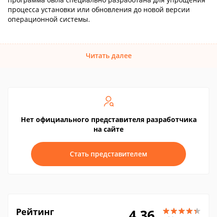
процесса установки или обновления до новой версии
операционной системы.
Читать далее
Нет официального представителя разработчика
на сайте
Стать представителем
Рейтинг
4.36