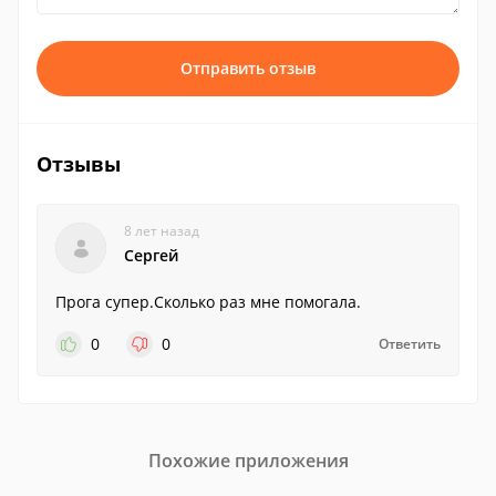
Отправить отзыв
Отзывы
8 лет назад
Сергей
Прога супер.Сколько раз мне помогала.
0
0
Ответить
Похожие приложения