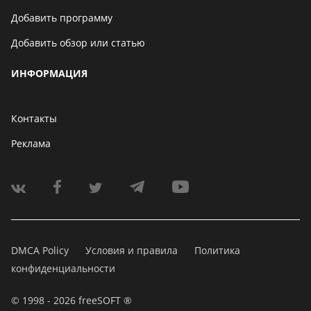
Добавить программу
Добавить обзор или статью
ИНФОРМАЦИЯ
Контакты
Реклама
DMCA Policy
Условия и правила
Политика
конфиденциальности
© 1998 - 2026 freeSOFT ®