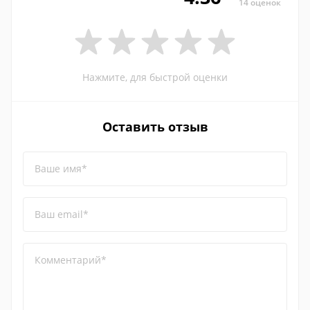
14 оценок
Нажмите, для быстрой оценки
Оставить отзыв
Ваше имя*
Ваш email*
Комментарий*