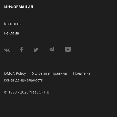
ИНФОРМАЦИЯ
Контакты
Реклама
DMCA Policy
Условия и правила
Политика
конфиденциальности
© 1998 - 2026 freeSOFT ®