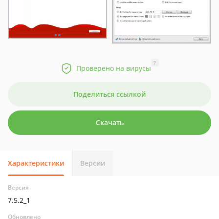
?
Проверено на вирусы
Поделиться ссылкой
Скачать
Характеристики
Версии
Версия
7.5.2_1
Обновлено