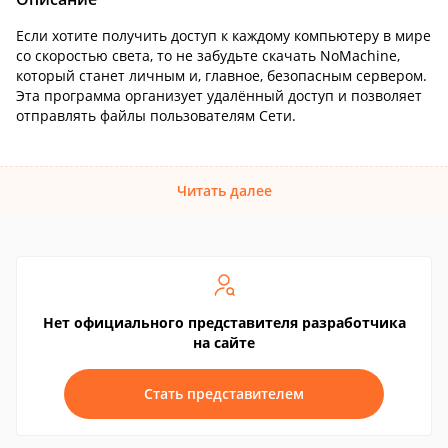
Если хотите получить доступ к каждому компьютеру в мире
со скоростью света, то не забудьте скачать NoMachine,
который станет личным и, главное, безопасным сервером.
Эта программа организует удалённый доступ и позволяет
отправлять файлы пользователям Сети.
Читать далее
Нет официального представителя разработчика
на сайте
Стать представителем