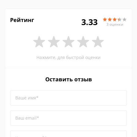
Рейтинг
3.33
3 оценки
Нажмите, для быстрой оценки
Оставить отзыв
Ваше имя*
Ваш email*