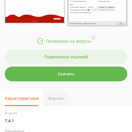
?
Проверено на вирусы
Поделиться ссылкой
Скачать
Характеристики
Версии
Версия
7.4.1
Обновлено