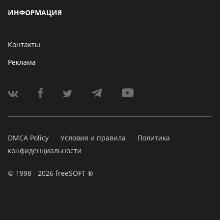
ИНФОРМАЦИЯ
Контакты
Реклама
DMCA Policy
Условия и правила
Политика
конфиденциальности
© 1998 - 2026 freeSOFT ®