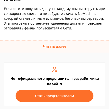
Если хотите получить доступ к каждому компьютеру в мире
со скоростью света, то не забудьте скачать NoMachine,
который станет личным и, главное, безопасным сервером.
Эта программа организует удалённый доступ и позволяет
отправлять файлы пользователям Сети.
Читать далее
Нет официального представителя разработчика
на сайте
Стать представителем