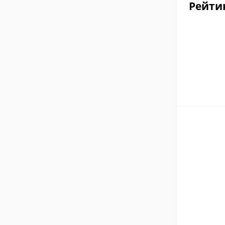
Рейти