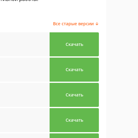
Все старые версии ↓
Скачать
Скачать
Скачать
Скачать