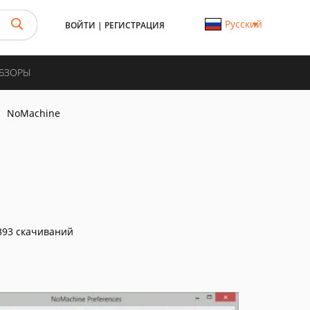
Русский
ВОЙТИ
|
РЕГИСТРАЦИЯ
ОБЗОРЫ
NoMachine
93 скачиваний