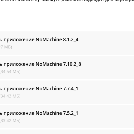
ть приложение NoMachine
8.1.2_4
97 МБ)
ть приложение NoMachine
7.10.2_8
(34.54 МБ)
ть приложение NoMachine
7.7.4_1
(34.43 МБ)
ть приложение NoMachine
7.5.2_1
(33.42 МБ)