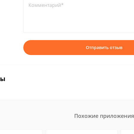
Комментарий*
Отправить отзыв
вы
Похожие приложения