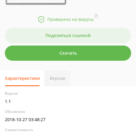
?
Проверено на вирусы
Поделиться ссылкой
Скачать
Характеристики
Версии
Версия
1.1
Обновлено
2018-10-27 03:48:27
Совместимость