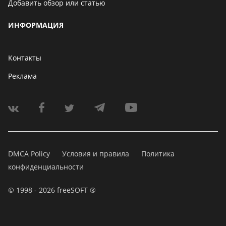
Добавить обзор или статью
ИНФОРМАЦИЯ
Контакты
Реклама
DMCA Policy
Условия и правила
Политика
конфиденциальности
© 1998 - 2026 freeSOFT ®