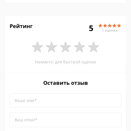
Рейтинг
5
1 оценка
Нажмите, для быстрой оценки
Оставить отзыв
Ваше имя*
Ваш email*