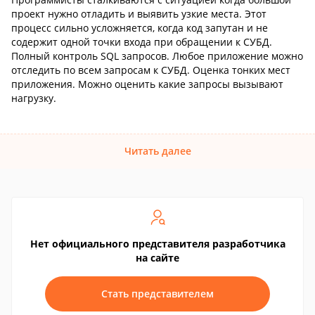
проект нужно отладить и выявить узкие места. Этот
процесс сильно усложняется, когда код запутан и не
содержит одной точки входа при обращении к СУБД.
Полный контроль SQL запросов. Любое приложение можно
отследить по всем запросам к СУБД. Оценка тонких мест
приложения. Можно оценить какие запросы вызывают
нагрузку.
Читать далее
Нет официального представителя разработчика
на сайте
Стать представителем