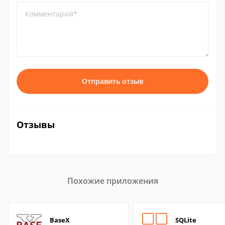
Комментарий*
Отправить отзыв
Отзывы
Похожие приложения
BaseX
SQLite