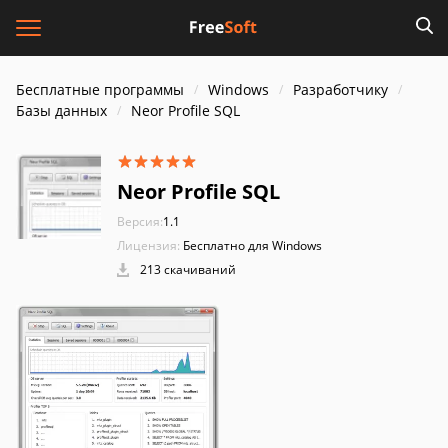
Бесплатные программы
Windows
Разработчику
Базы данных
Neor Profile SQL
Neor Profile SQL
Версия:
1.1
Лицензия:
Бесплатно для Windows
213 скачиваний