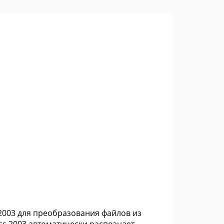
 2003 для преобразования файлов из