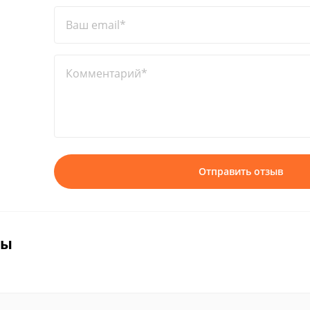
Ваш email*
Комментарий*
Отправить отзыв
вы