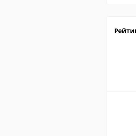
Рейти