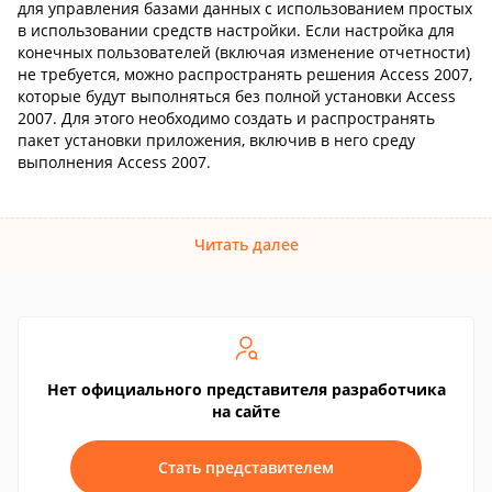
для управления базами данных с использованием простых
в использовании средств настройки. Если настройка для
конечных пользователей (включая изменение отчетности)
не требуется, можно распространять решения Access 2007,
которые будут выполняться без полной установки Access
2007. Для этого необходимо создать и распространять
пакет установки приложения, включив в него среду
выполнения Access 2007.
Читать далее
Нет официального представителя разработчика
на сайте
Стать представителем