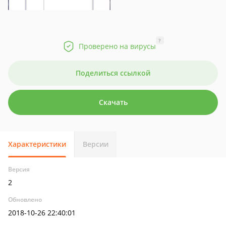
?
Проверено на вирусы
Поделиться ссылкой
Скачать
Характеристики
Версии
Версия
2
Обновлено
2018-10-26 22:40:01