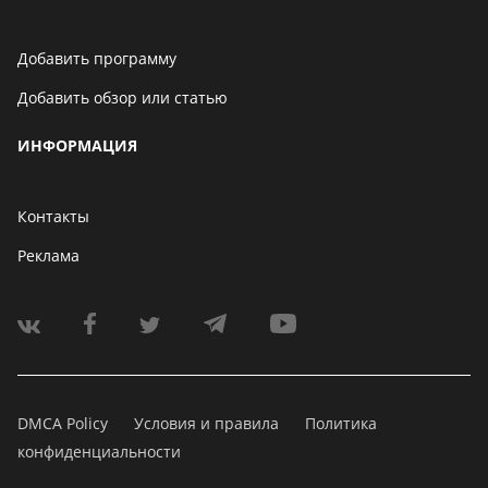
Добавить программу
Добавить обзор или статью
ИНФОРМАЦИЯ
Контакты
Реклама
DMCA Policy
Условия и правила
Политика
конфиденциальности