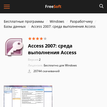
Бесплатные программы
Windows
Разработчику
Базы данных
Access 2007: среда выполнения Access
Access 2007: среда
выполнения Access
Версия:
2
Лицензия:
Бесплатно для Windows
20744 скачиваний