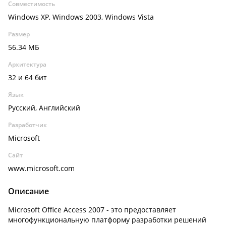
Совместимость
Windows XP, Windows 2003, Windows Vista
Размер
56.34 МБ
Архитектура
32 и 64 бит
Язык
Русский, Английский
Разработчик
Microsoft
Сайт
www.microsoft.com
Описание
Microsoft Office Access 2007 - это предоставляет
многофункциональную платформу разработки решений