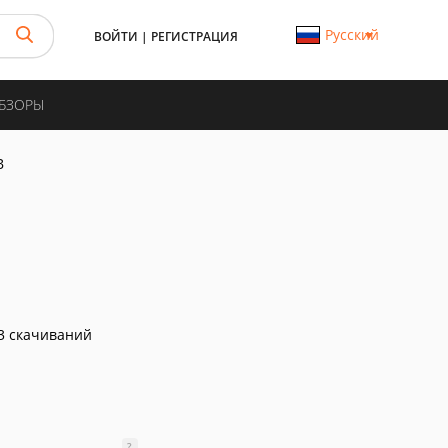
Русский
ВОЙТИ
|
РЕГИСТРАЦИЯ
ОБЗОРЫ
B
3 скачиваний
?