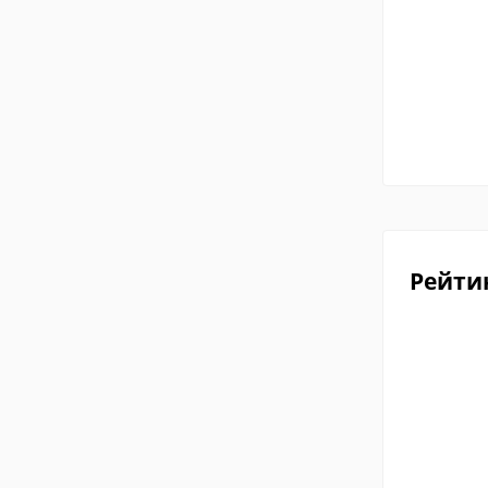
Рейти