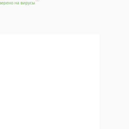
верено на вирусы