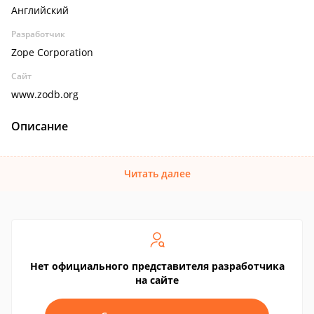
Английский
Разработчик
Zope Corporation
Сайт
www.zodb.org
Описание
Читать далее
Нет официального представителя разработчика
на сайте