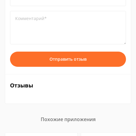
Комментарий*
Отправить отзыв
Отзывы
Похожие приложения