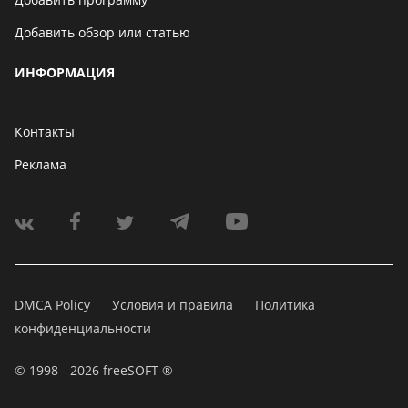
Добавить обзор или статью
ИНФОРМАЦИЯ
Контакты
Реклама
DMCA Policy
Условия и правила
Политика
конфиденциальности
© 1998 - 2026 freeSOFT ®