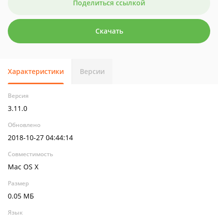
Поделиться ссылкой
Скачать
Характеристики
Версии
Версия
3.11.0
Обновлено
2018-10-27 04:44:14
Совместимость
Mac OS X
Размер
0.05 МБ
Язык