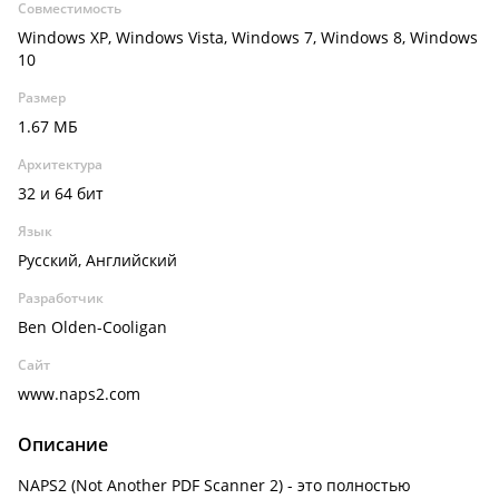
Совместимость
Windows XP, Windows Vista, Windows 7, Windows 8, Windows
10
Размер
1.67 МБ
Архитектура
32 и 64 бит
Язык
Русский, Английский
Разработчик
Ben Olden-Cooligan
Сайт
www.naps2.com
Описание
NAPS2 (Not Another PDF Scanner 2) - это полностью