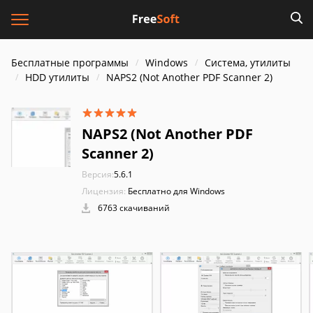
Бесплатные программы
Windows
Система, утилиты
HDD утилиты
NAPS2 (Not Another PDF Scanner 2)
NAPS2 (Not Another PDF
Scanner 2)
Версия:
5.6.1
Лицензия:
Бесплатно для Windows
6763 скачиваний