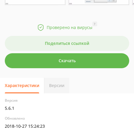
?
Проверено на вирусы
Поделиться ссылкой
Скачать
Характеристики
Версии
Версия
5.6.1
Обновлено
2018-10-27 15:24:23