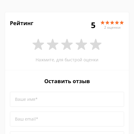
Рейтинг
5
2 оценки
Нажмите, для быстрой оценки
Оставить отзыв
Ваше имя*
Ваш email*