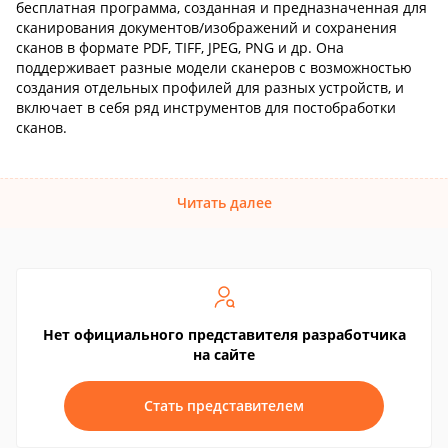
бесплатная программа, созданная и предназначенная для
сканирования документов/изображений и сохранения
сканов в формате PDF, TIFF, JPEG, PNG и др. Она
поддерживает разные модели сканеров с возможностью
создания отдельных профилей для разных устройств, и
включает в себя ряд инструментов для постобработки
сканов.
Читать далее
Нет официального представителя разработчика
на сайте
Стать представителем