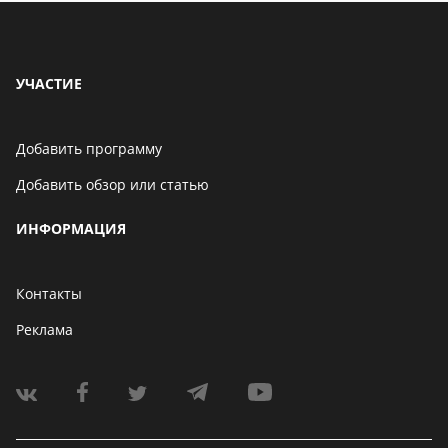
УЧАСТИЕ
Добавить программу
Добавить обзор или статью
ИНФОРМАЦИЯ
Контакты
Реклама