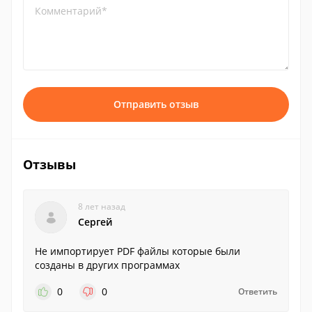
Комментарий*
Отправить отзыв
Отзывы
8 лет назад
Сергей
Не импортирует PDF файлы которые были
созданы в других программах
0
0
Ответить