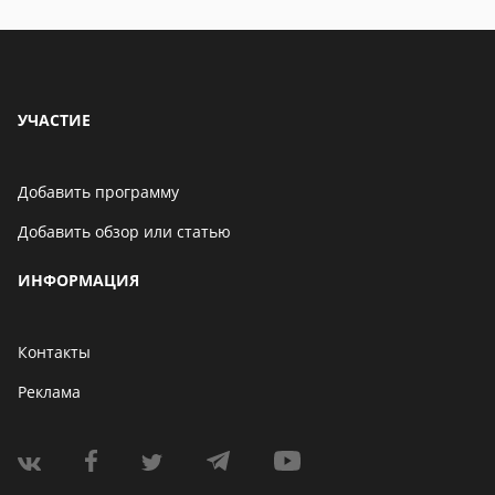
УЧАСТИЕ
Добавить программу
Добавить обзор или статью
ИНФОРМАЦИЯ
Контакты
Реклама