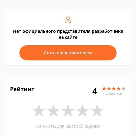
Нет официального представителя разработчика
на сайте
Стать представителем
Рейтинг
4
2 оценки
Нажмите, для быстрой оценки