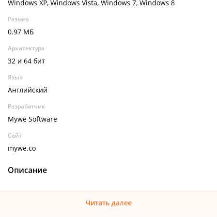
Windows XP, Windows Vista, Windows 7, Windows 8
Размер
0.97 МБ
Архитектура
32 и 64 бит
Язык
Английский
Разработчик
Mywe Software
Сайт
mywe.co
Описание
Читать далее