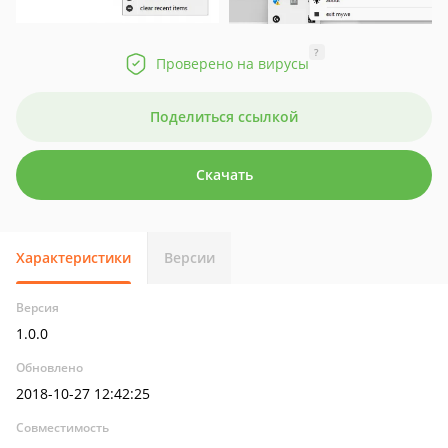
?
Проверено на вирусы
Поделиться ссылкой
Скачать
Характеристики
Версии
Версия
1.0.0
Обновлено
2018-10-27 12:42:25
Совместимость