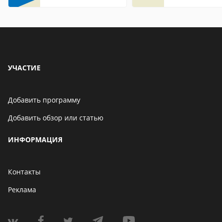
Internet Explorer где
находится
УЧАСТИЕ
Добавить программу
Добавить обзор или статью
ИНФОРМАЦИЯ
Контакты
Реклама