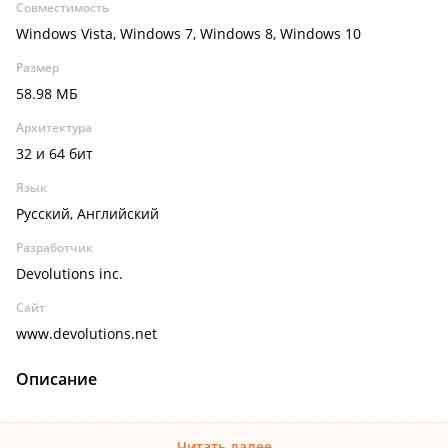
Совместимость
Windows Vista, Windows 7, Windows 8, Windows 10
Размер
58.98 МБ
Архитектура
32 и 64 бит
Язык
Русский, Английский
Разработчик
Devolutions inc.
Сайт
www.devolutions.net
Описание
Читать далее