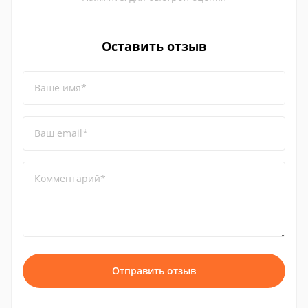
Оставить отзыв
Ваше имя*
Ваш email*
Комментарий*
Отправить отзыв