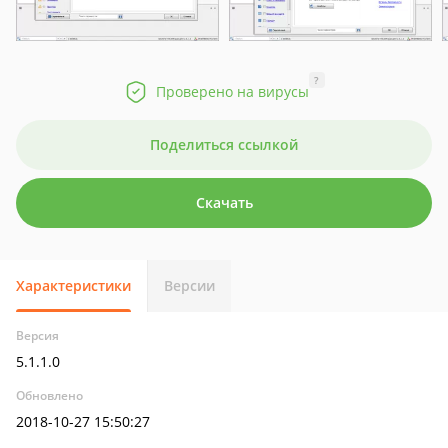
?
Проверено на вирусы
Поделиться ссылкой
Скачать
Характеристики
Версии
Версия
5.1.1.0
Обновлено
2018-10-27 15:50:27