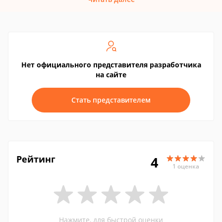
Нет официального представителя разработчика
на сайте
Стать представителем
Рейтинг
4
1 оценка
Нажмите, для быстрой оценки