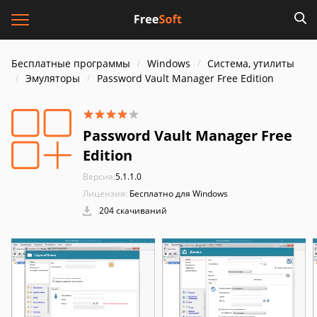
Бесплатные программы
Windows
Система, утилиты
Эмуляторы
Password Vault Manager Free Edition
Password Vault Manager Free
Edition
Версия:
5.1.1.0
Лицензия:
Бесплатно для Windows
204 скачиваний