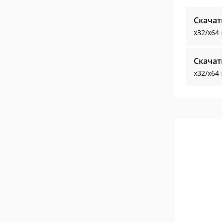
Скачат
x32/x64
Скачат
x32/x64