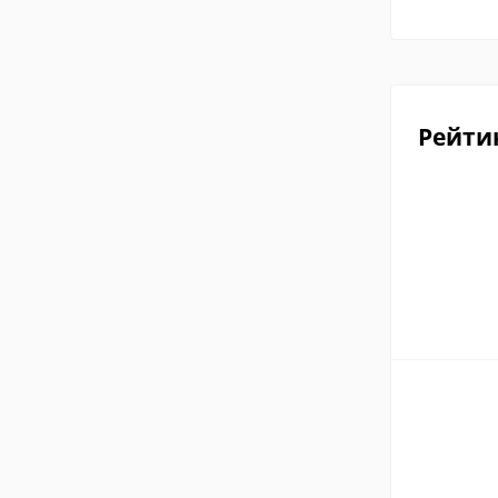
Рейти