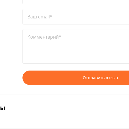
Ваш email*
Комментарий*
Отправить отзыв
вы