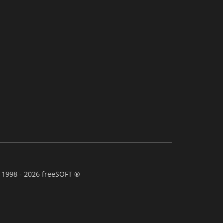
 1998 - 2026 freeSOFT ®