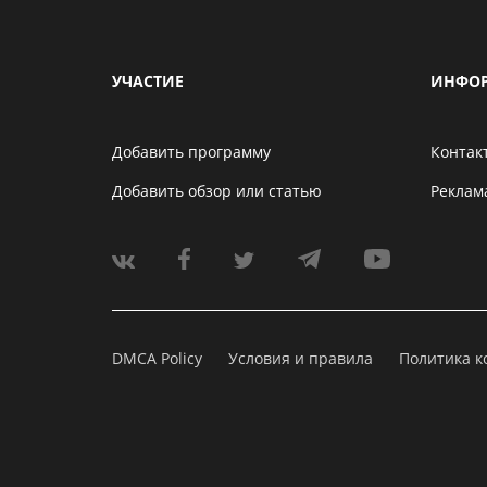
УЧАСТИЕ
ИНФО
Добавить программу
Контак
Добавить обзор или статью
Реклам
DMCA Policy
Условия и правила
Политика 