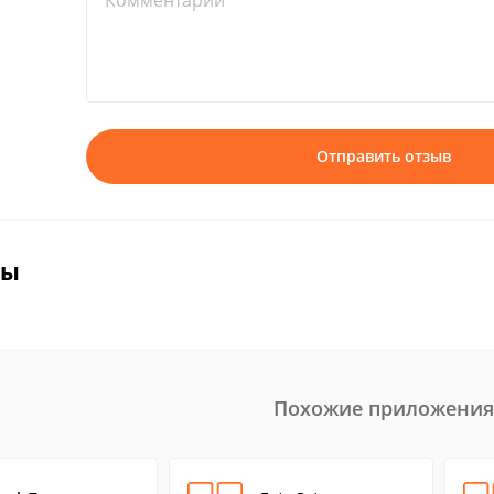
Комментарий*
Отправить отзыв
вы
Похожие приложения