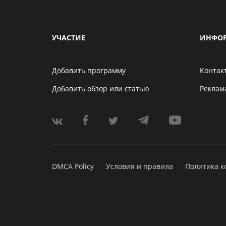
УЧАСТИЕ
ИНФО
Добавить программу
Контак
Добавить обзор или статью
Реклам
DMCA Policy
Условия и правила
Политика 