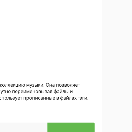
 коллекцию музыки. Она позволяет
опутно переименовывая файлы и
спользует прописанные в файлах тэги.