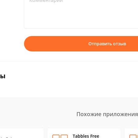
Комментарий*
Отправить отзыв
вы
Похожие приложения
Tabbles Free