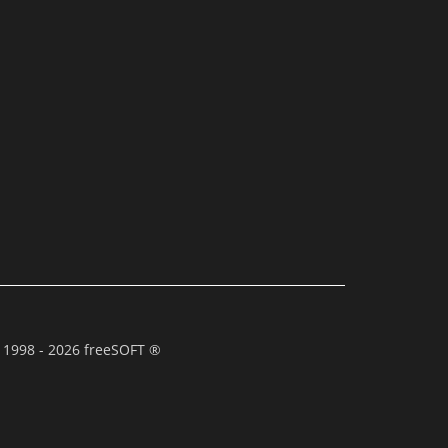
 1998 - 2026 freeSOFT ®