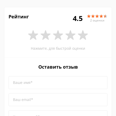
Рейтинг
4.5
2 оценки
Нажмите, для быстрой оценки
Оставить отзыв
Ваше имя*
Ваш email*