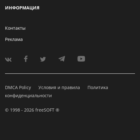
ИНФОРМАЦИЯ
Контакты
Реклама
DMCA Policy
Условия и правила
Политика
конфиденциальности
© 1998 - 2026 freeSOFT ®