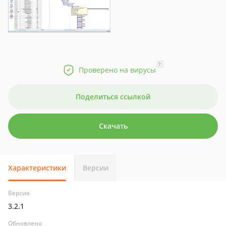
?
Проверено на вирусы
Поделиться ссылкой
Скачать
Характеристики
Версии
Версия
3.2.1
Обновлено