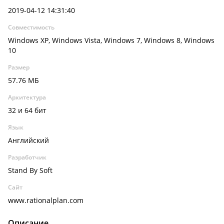
2019-04-12 14:31:40
Совместимость
Windows XP, Windows Vista, Windows 7, Windows 8, Windows
10
Размер
57.76 МБ
Архитектура
32 и 64 бит
Язык
Английский
Разработчик
Stand By Soft
Сайт
www.rationalplan.com
Описание