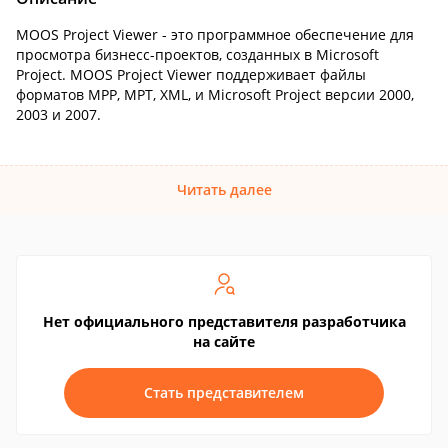
MOOS Project Viewer - это программное обеспечение для
просмотра бизнесс-проектов, созданных в Microsoft
Project. MOOS Project Viewer поддерживает файлы
форматов MPP, MPT, XML, и Microsoft Project версии 2000,
2003 и 2007.
Читать далее
Нет официального представителя разработчика
на сайте
Стать представителем