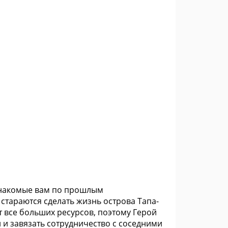
 знакомые вам по прошлым
стараются сделать жизнь острова Тапа-
т все больших ресурсов, поэтому Герой
 и завязать сотрудничество с соседними