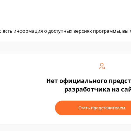
ас есть информация о доступных версиях программы, вы
Нет официального предс
разработчика на са
Стать представителем