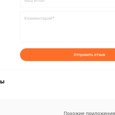
Ваш email*
Комментарий*
Отправить отзыв
вы
Похожие приложения