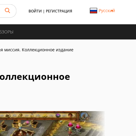
Русский
ВОЙТИ
|
РЕГИСТРАЦИЯ
ОБЗОРЫ
ая миссия. Коллекционное издание
 Коллекционное