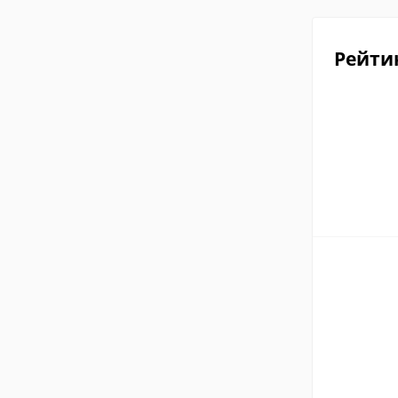
Рейти