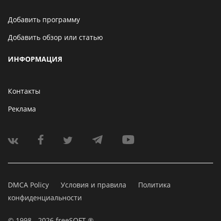
Добавить программу
Добавить обзор или статью
ИНФОРМАЦИЯ
Контакты
Реклама
DMCA Policy
Условия и правила
Политика
конфиденциальности
© 1998 - 2026 freeSOFT ®