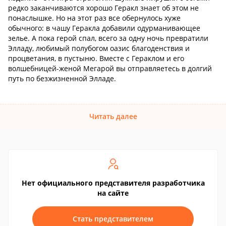
редко заканчиваются хорошо Геракл знает об этом не
понаслышке. Но на этот раз все обернулось хуже
обычного: в чашу Геракла добавили одурманивающее
зелье. А пока герой спал, всего за одну ночь превратили
Элладу, любимый полубогом оазис благоденствия и
процветания, в пустыню. Вместе с Гераклом и его
волшебницей-женой Мегарой вы отправляетесь в долгий
путь по безжизненной Элладе.
Читать далее
Нет официального представителя разработчика
на сайте
Стать представителем