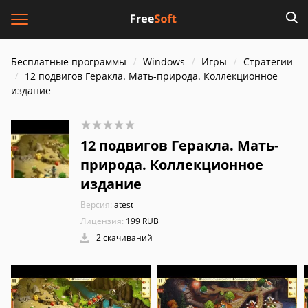
Бесплатные программы
Windows
Игры
Стратегии
12 подвигов Геракла. Мать-природа. Коллекционное
издание
12 подвигов Геракла. Мать-
природа. Коллекционное
издание
Версия:
latest
Лицензия:
199 RUB
2 скачиваний