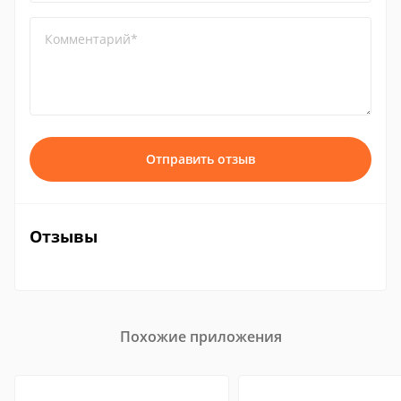
Комментарий*
Отправить отзыв
Отзывы
Похожие приложения