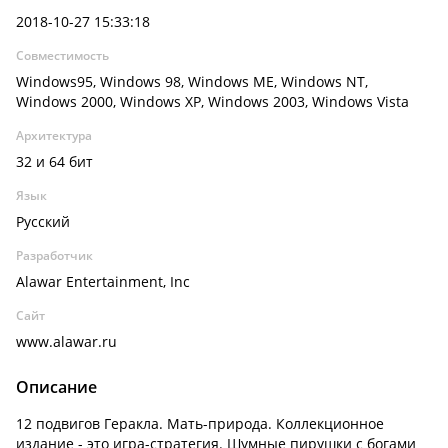
2018-10-27 15:33:18
Совместимость
Windows95, Windows 98, Windows ME, Windows NT,
Windows 2000, Windows XP, Windows 2003, Windows Vista
Архитектура
32 и 64 бит
Язык
Русский
Разработчик
Alawar Entertainment, Inc
Сайт
www.alawar.ru
Описание
12 подвигов Геракла. Мать-природа. Коллекционное
издание - это игра-стратегия. Шумные пирушки с богами