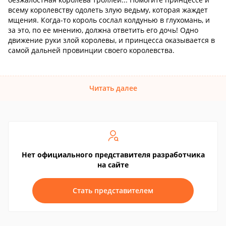
всему королевству одолеть злую ведьму, которая жаждет
мщения. Когда-то король сослал колдунью в глухомань, и
за это, по ее мнению, должна ответить его дочь! Одно
движение руки злой королевы, и принцесса оказывается в
самой дальней провинции своего королевства.
Читать далее
Нет официального представителя разработчика
на сайте
Стать представителем