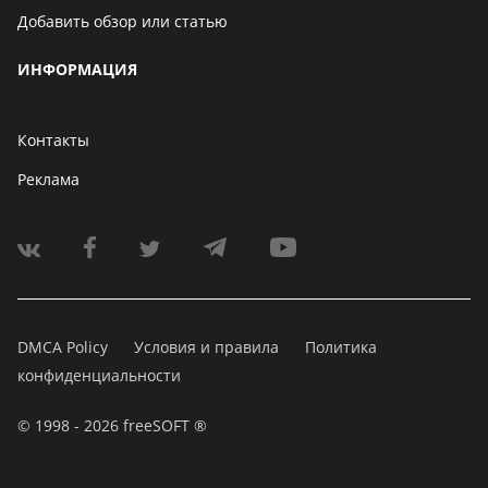
Добавить обзор или статью
ИНФОРМАЦИЯ
Контакты
Реклама
DMCA Policy
Условия и правила
Политика
конфиденциальности
© 1998 - 2026 freeSOFT ®