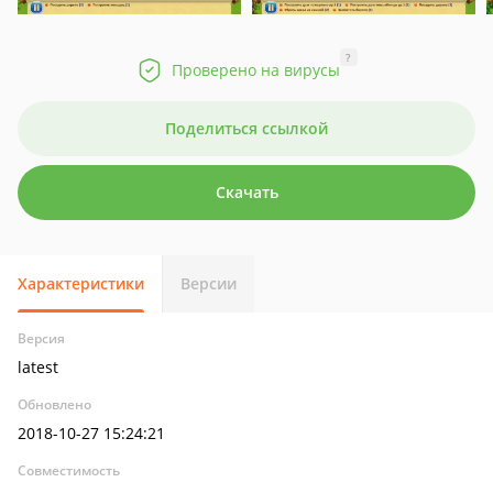
?
Проверено на вирусы
Поделиться ссылкой
Скачать
Характеристики
Версии
Версия
latest
Обновлено
2018-10-27 15:24:21
Совместимость