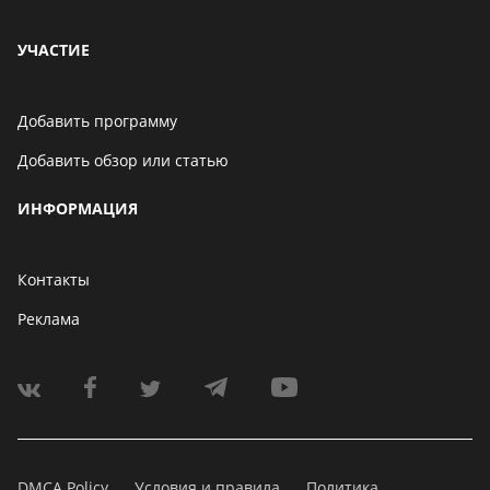
УЧАСТИЕ
Добавить программу
Добавить обзор или статью
ИНФОРМАЦИЯ
Контакты
Реклама
DMCA Policy
Условия и правила
Политика