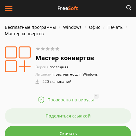
Бесплатные программы
Windows
Офис
Печать
Мастер конвертов
Мастер конвертов
Версия:
последняя
Лицензия:
Бесплатно для Windows
220 скачиваний
?
Проверено на вирусы
Поделиться ссылкой
Скачать