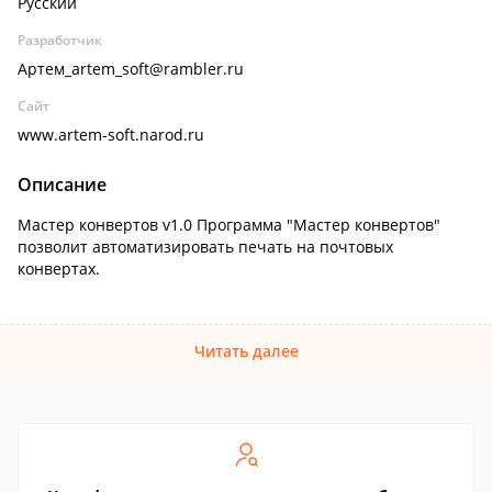
Русский
Разработчик
Артем_artem_soft@rambler.ru
Сайт
www.artem-soft.narod.ru
Описание
Мастер конвертов v1.0 Программа "Мастер конвертов"
позволит автоматизировать печать на почтовых
конвертах.
Читать далее