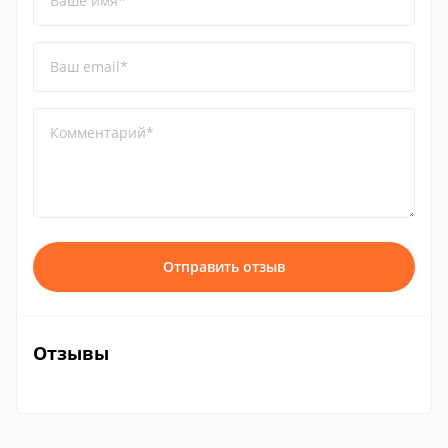
Ваше имя*
Ваш email*
Комментарий*
Отправить отзыв
Отзывы