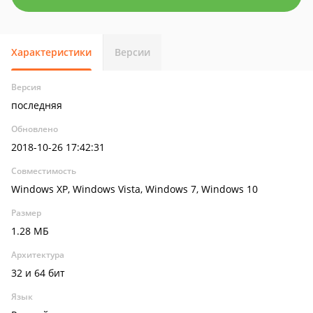
Характеристики
Версии
Версия
последняя
Обновлено
2018-10-26 17:42:31
Совместимость
Windows XP, Windows Vista, Windows 7, Windows 10
Размер
1.28 МБ
Архитектура
32 и 64 бит
Язык