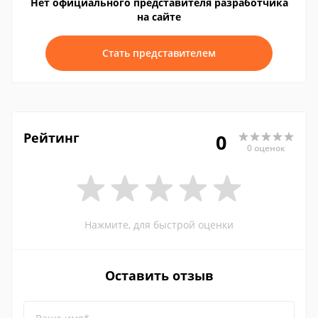
Нет официального представителя разработчика
на сайте
Стать представителем
Рейтинг
0
0 оценок
Нажмите, для быстрой оценки
Оставить отзыв