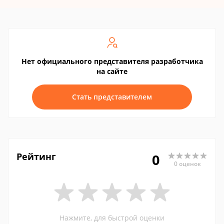
Нет официального представителя разработчика
на сайте
Стать представителем
Рейтинг
0
0 оценок
Нажмите, для быстрой оценки