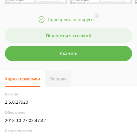
?
Проверено на вирусы
Поделиться ссылкой
Скачать
Характеристики
Версии
Версия
2.5.0.27920
Обновлено
2018-10-27 03:47:42
Совместимость