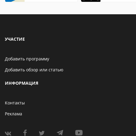
находится
особенности
УЧАСТИЕ
Добавить программу
Добавить обзор или статью
ИНФОРМАЦИЯ
Контакты
Реклама