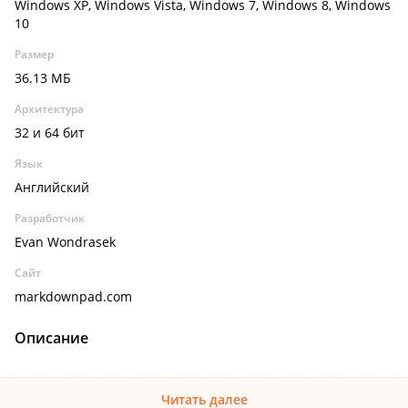
Windows XP, Windows Vista, Windows 7, Windows 8, Windows
10
Размер
36.13 МБ
Архитектура
32 и 64 бит
Язык
Английский
Разработчик
Evan Wondrasek
Сайт
markdownpad.com
Описание
Читать далее