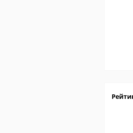
Рейти