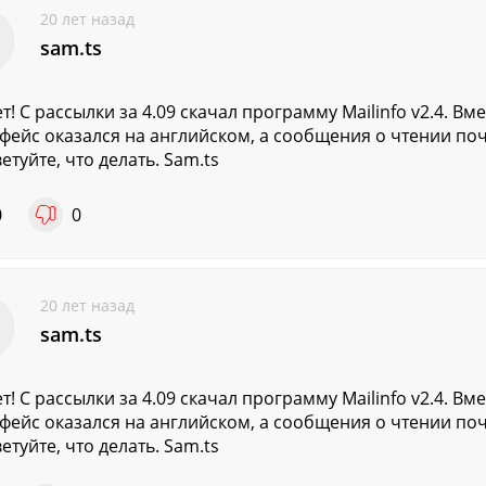
20 лет назад
sam.ts
т! С рассылки за 4.09 скачал программу Mailinfo v2.4. В
фейс оказался на английском, а сообщения о чтении по
етуйте, что делать. Sam.ts
0
0
20 лет назад
sam.ts
т! С рассылки за 4.09 скачал программу Mailinfo v2.4. В
фейс оказался на английском, а сообщения о чтении по
етуйте, что делать. Sam.ts