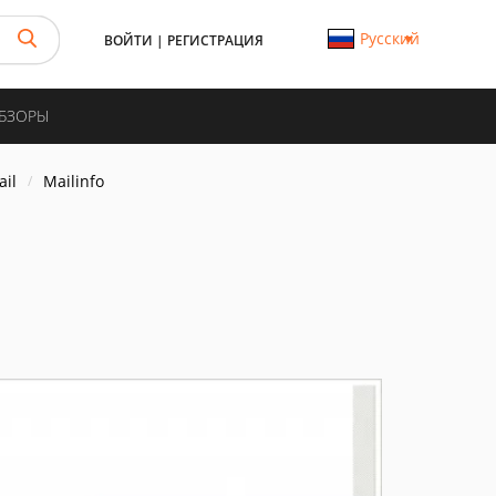
Русский
ВОЙТИ
|
РЕГИСТРАЦИЯ
ОБЗОРЫ
il
Mailinfo