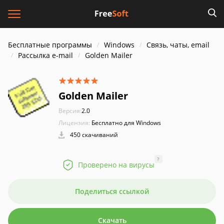
Бесплатные программы
Windows
Связь, чаты, email
Рассылка e-mail
Golden Mailer
Golden Mailer
Версия:
2.0
Лицензия:
Бесплатно для Windows
450 скачиваний
?
Проверено на вирусы
Поделиться ссылкой
Скачать