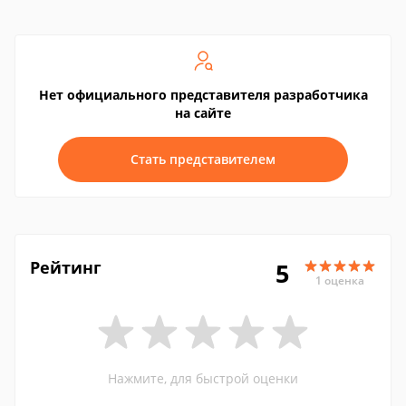
Нет официального представителя разработчика
на сайте
Стать представителем
Рейтинг
5
1 оценка
Нажмите, для быстрой оценки