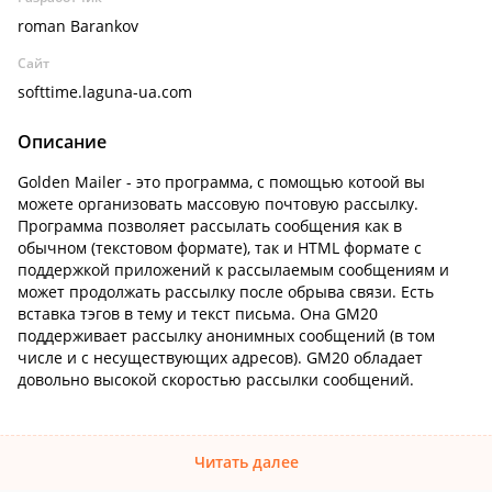
roman Barankov
Сайт
softtime.laguna-ua.com
Описание
Golden Mailer - это программа, с помощью котоой вы
можете организовать массовую почтовую рассылку.
Программа позволяет рассылать сообщения как в
обычном (текстовом формате), так и HTML формате с
поддержкой приложений к рассылаемым сообщениям и
может продолжать рассылку после обрыва связи. Есть
вставка тэгов в тему и текст письма. Она GM20
поддерживает рассылку анонимных сообщений (в том
числе и с несуществующих адресов). GM20 обладает
довольно высокой скоростью рассылки сообщений.
Читать далее