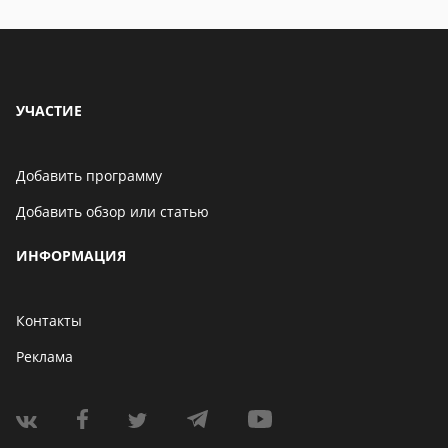
УЧАСТИЕ
Добавить программу
Добавить обзор или статью
ИНФОРМАЦИЯ
Контакты
Реклама