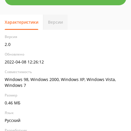
Характеристики
Версии
Версия
2.0
Обновлено
2022-04-08 12:26:12
Совместимость
Windows 98, Windows 2000, Windows XP, Windows Vista,
Windows 7
Размер
0.46 МБ
Язык
Русский
Разработчик