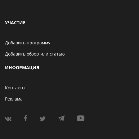
УЧАСТИЕ
Добавить программу
Добавить обзор или статью
ИНФОРМАЦИЯ
Контакты
Реклама