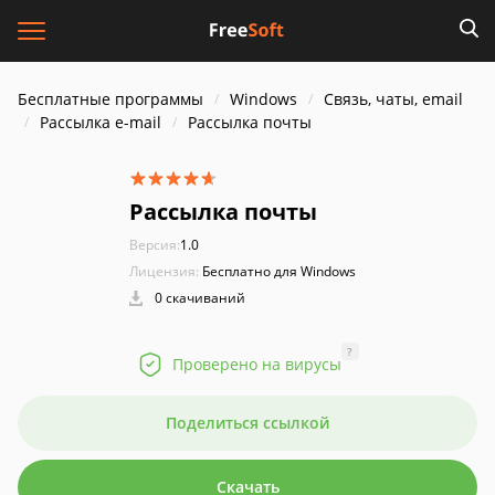
Бесплатные программы
Windows
Связь, чаты, email
Рассылка e-mail
Рассылка почты
Рассылка почты
Версия:
1.0
Лицензия:
Бесплатно для Windows
0 скачиваний
?
Проверено на вирусы
Поделиться ссылкой
Скачать