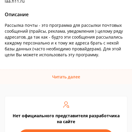
laa.h11.ru
Описание
Рассылка почты - это программа для рассылки почтовых
сообщений (прайсы, реклама, уведомления ) целому ряду
адресатов, да так как - будто эти сообщения рассылались
каждому персонально и к тому же адреса брать с некой
базы данных (часто необходимо провайдерам). Для этой
цели Вы можете использовать эту программу.
Читать далее
Нет официального представителя разработчика
на сайте