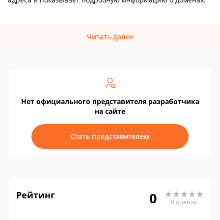
Читать далее
Нет официального представителя разработчика
на сайте
Стать представителем
Рейтинг
0
0 оценок