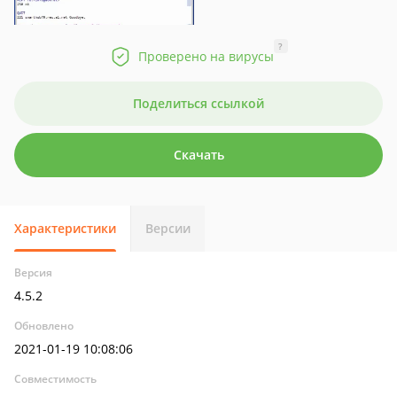
?
Проверено на вирусы
Поделиться ссылкой
Скачать
Характеристики
Версии
Версия
4.5.2
Обновлено
2021-01-19 10:08:06
Совместимость