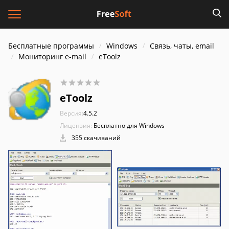
Бесплатные программы
Windows
Связь, чаты, email
Мониторинг e-mail
eToolz
eToolz
Версия:
4.5.2
Лицензия:
Бесплатно для Windows
355 скачиваний