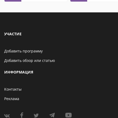
УЧАСТИЕ
Добавить программу
Добавить обзор или статью
ИНФОРМАЦИЯ
Контакты
Реклама