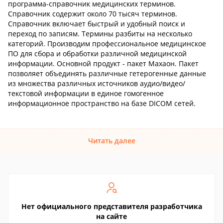
программа-справочник медицинских терминов.
Справочник содержит около 70 тысяч терминов.
Справочник включает быстрый и удобный поиск и
переход по записям. Термины разбиты на несколько
категорий. Производим профессиональное медицинское
ПО для сбора и обработки различной медицинской
информации. Основной продукт - пакет Махаон. Пакет
позволяет объединять различные гетерогенные данные
из множества различных источников аудио/видео/
текстовой информации в единое гомогенное
информационное пространство на базе DICOM сетей.
Читать далее
Нет официального представителя разработчика
на сайте