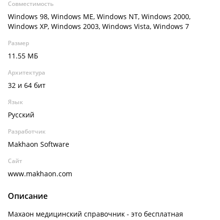
Совместимость
Windows 98, Windows ME, Windows NT, Windows 2000,
Windows XP, Windows 2003, Windows Vista, Windows 7
Размер
11.55 МБ
Архитектура
32 и 64 бит
Язык
Русский
Разработчик
Makhaon Software
Сайт
www.makhaon.com
Описание
Махаон медицинский справочник - это бесплатная