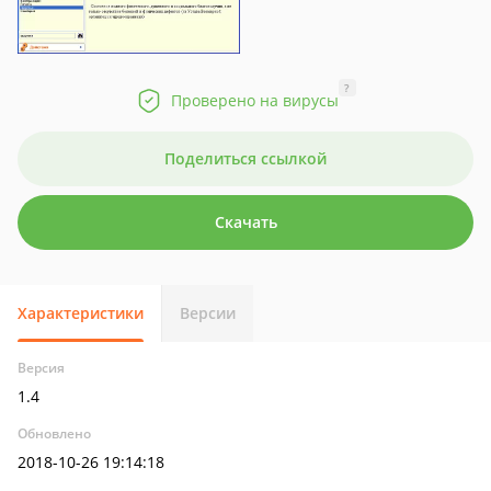
?
Проверено на вирусы
Поделиться ссылкой
Скачать
Характеристики
Версии
Версия
1.4
Обновлено
2018-10-26 19:14:18