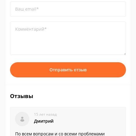
Ваш email*
Комментарий*
Отправить отзыв
Отзывы
15 лет назад
Дмитрий
По всем вопросам и со всеми проблемами